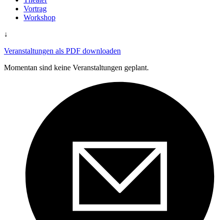
Vortrag
Workshop
↓
Veranstaltungen als PDF downloaden
Momentan sind keine Veranstaltungen geplant.