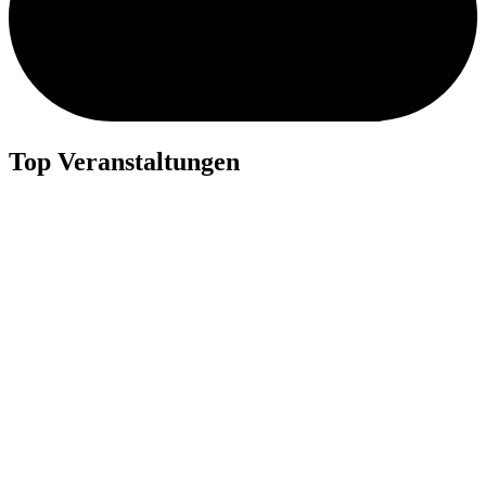
Top Veranstaltungen