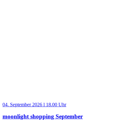
04. September 2026 l 18.00 Uhr
moonlight shopping September