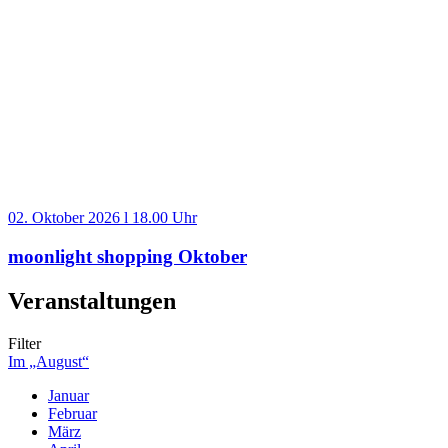
02. Oktober 2026 l 18.00 Uhr
moonlight shopping Oktober
Veranstaltungen
Filter
Im „August“
Januar
Februar
März