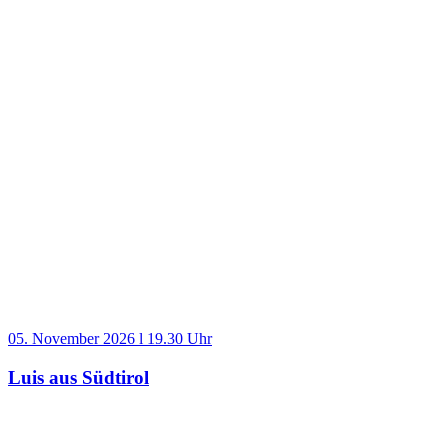
05. November 2026 l 19.30 Uhr
Luis aus Südtirol