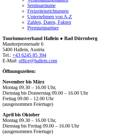
Seminarräume
Freizeiteinrichtungen
Unternehmen von A-Z
Zahlen, Daten, Fakten
Premiumpartner
Tourismusverband Hallein ● Bad Dürrnberg
Mauttorpromenade 6
5400 Hallein, Austria
Tel.:
+43 6245 85 394
E-Mail:
office@hallein.com
Öffnungszeiten:
November bis März
Montag 09.30 – 16.00 Uhr,
Dienstag bis Donnerstag 09.00 – 16.00 Uhr
Freitag 09.00 – 12.00 Uhr
(ausgenommen Feiertage)
April bis Oktober
Montag 09.30 – 16.00 Uhr,
Dienstag bis Freitag 09.00 – 16.00 Uhr
(ausgenommen Feiertage)