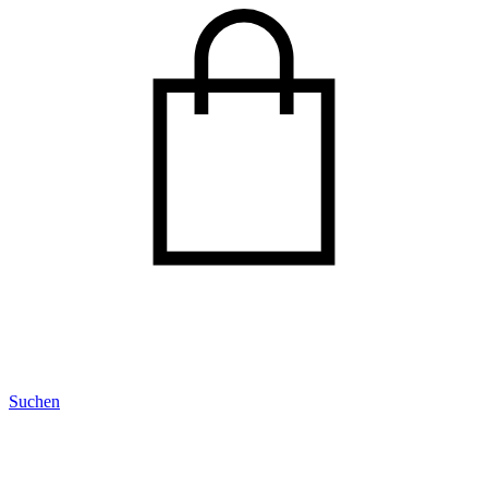
Suchen