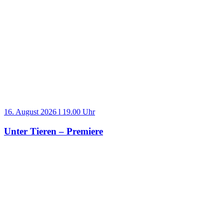
16. August 2026 l 19.00 Uhr
Unter Tieren – Premiere