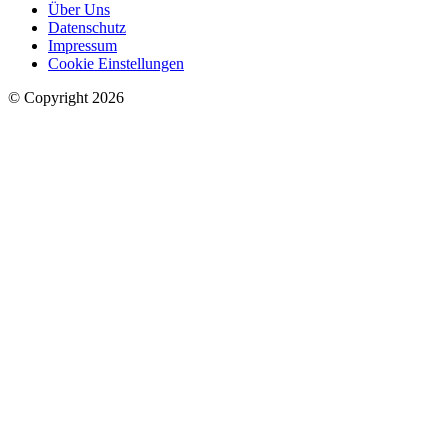
Über Uns
Datenschutz
Impressum
Cookie Einstellungen
© Copyright 2026