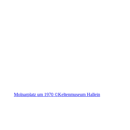
Molnarplatz um 1970 ©Keltenmuseum Hallein