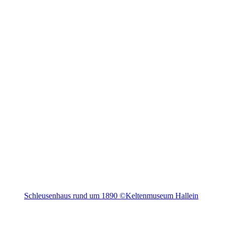
Schleusenhaus rund um 1890 ©Keltenmuseum Hallein