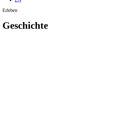
Erleben
Geschichte