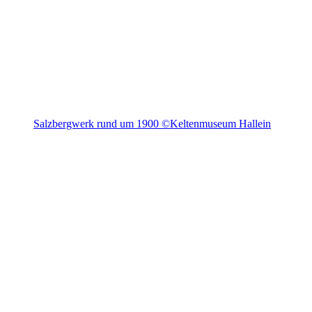
Salzbergwerk rund um 1900 ©Keltenmuseum Hallein