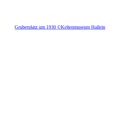
Gruberplatz um 1930 ©Keltenmuseum Hallein