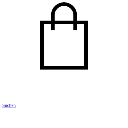
Suchen