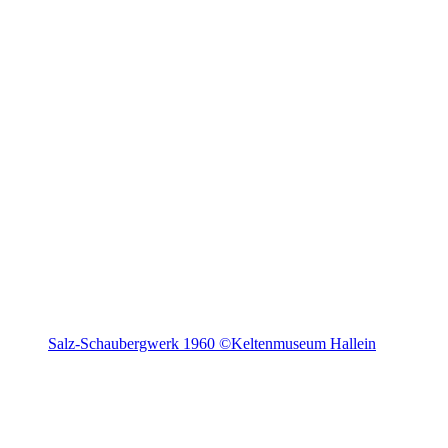
Salz-Schaubergwerk 1960 ©Keltenmuseum Hallein