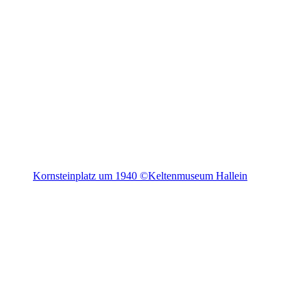
Kornsteinplatz um 1940 ©Keltenmuseum Hallein