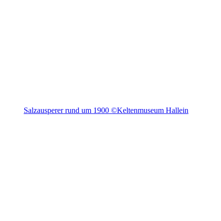
Salzausperer rund um 1900 ©Keltenmuseum Hallein