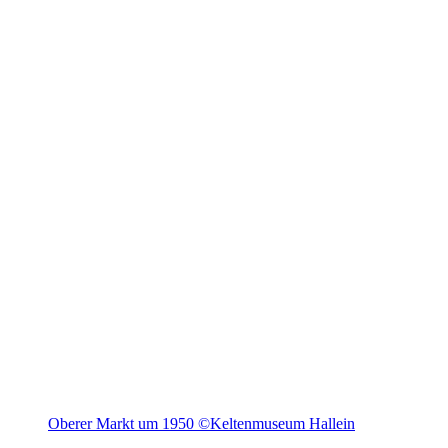
Oberer Markt um 1950 ©Keltenmuseum Hallein