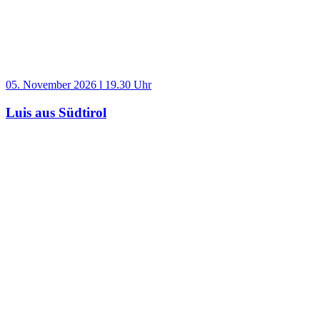
05. November 2026 l 19.30 Uhr
Luis aus Südtirol