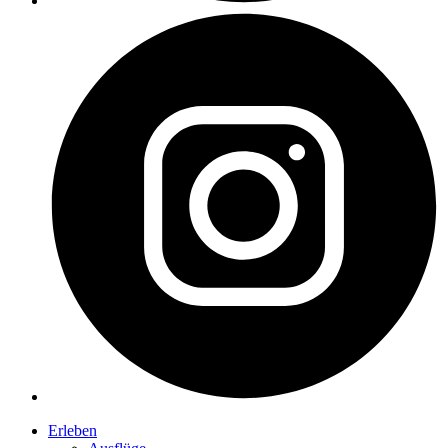
Erleben