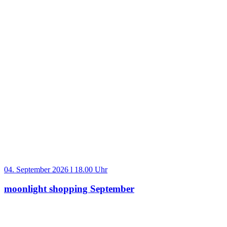
04. September 2026 l 18.00 Uhr
moonlight shopping September