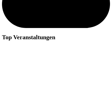
Top Veranstaltungen