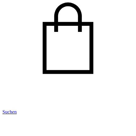
Suchen