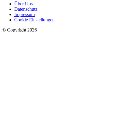
Über Uns
Datenschutz
Impressum
Cookie Einstellungen
© Copyright 2026