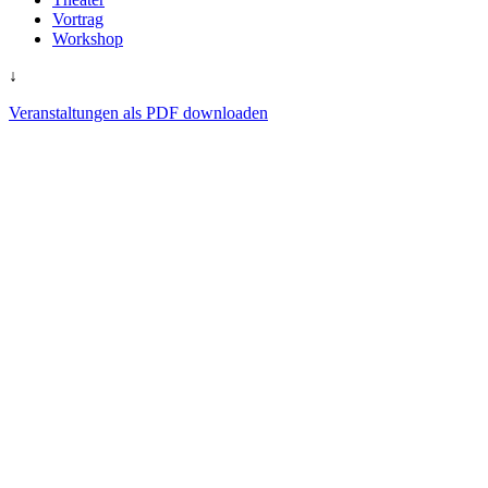
Vortrag
Workshop
↓
Veranstaltungen als PDF downloaden