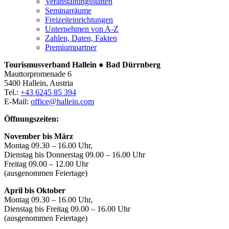
Veranstaltungsstätten
Seminarräume
Freizeiteinrichtungen
Unternehmen von A-Z
Zahlen, Daten, Fakten
Premiumpartner
Tourismusverband Hallein ● Bad Dürrnberg
Mauttorpromenade 6
5400 Hallein, Austria
Tel.:
+43 6245 85 394
E-Mail:
office@hallein.com
Öffnungszeiten:
November bis März
Montag 09.30 – 16.00 Uhr,
Dienstag bis Donnerstag 09.00 – 16.00 Uhr
Freitag 09.00 – 12.00 Uhr
(ausgenommen Feiertage)
April bis Oktober
Montag 09.30 – 16.00 Uhr,
Dienstag bis Freitag 09.00 – 16.00 Uhr
(ausgenommen Feiertage)