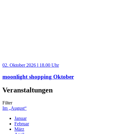
02. Oktober 2026 l 18.00 Uhr
moonlight shopping Oktober
Veranstaltungen
Filter
Im „August“
Januar
Februar
März