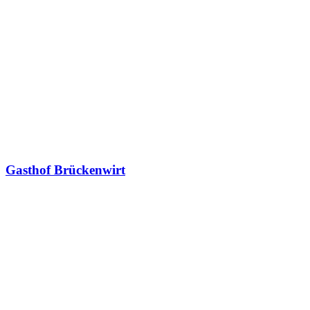
Gasthof Brückenwirt