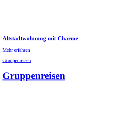
Altstadtwohnung mit Charme
Mehr erfahren
Gruppenreisen
Gruppenreisen