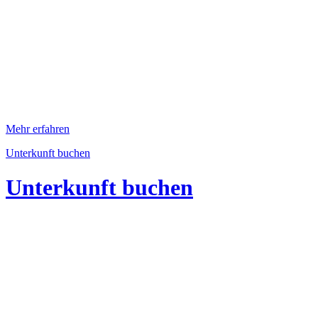
Mehr erfahren
Unterkunft buchen
Unterkunft buchen