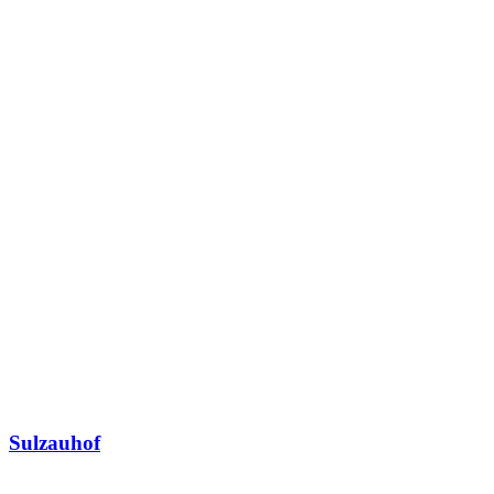
Sulzauhof