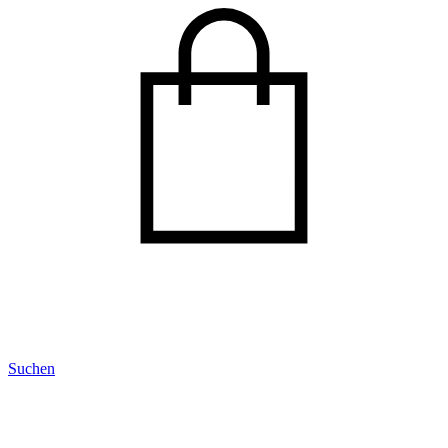
Suchen