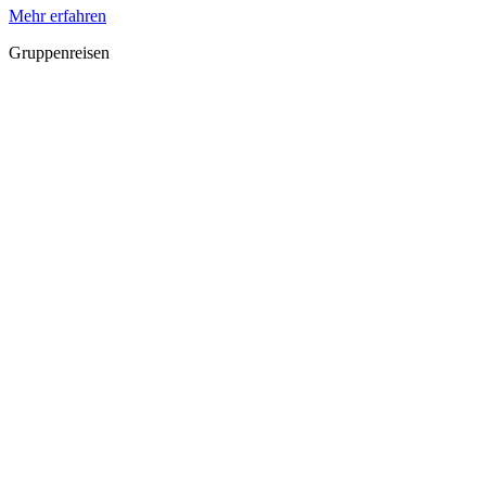
Mehr erfahren
Gruppenreisen