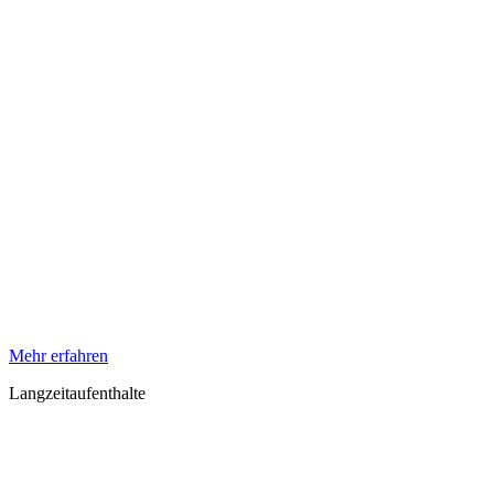
Mehr erfahren
Langzeitaufenthalte