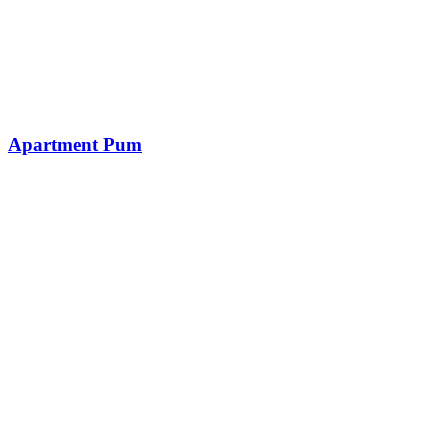
Apartment Pum