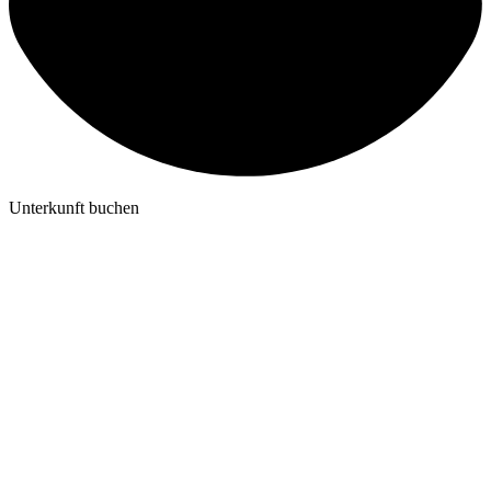
Unterkunft buchen