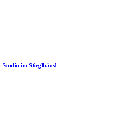
Studio im Stieglhäusl