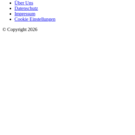
Über Uns
Datenschutz
Impressum
Cookie Einstellungen
© Copyright 2026