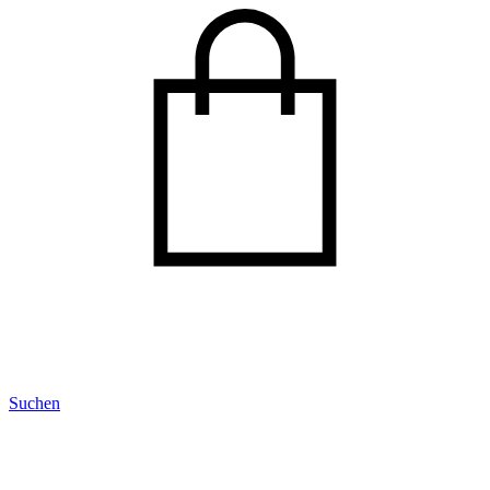
Suchen