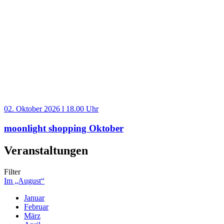
02. Oktober 2026 l 18.00 Uhr
moonlight shopping Oktober
Veranstaltungen
Filter
Im „August“
Januar
Februar
März