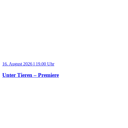
16. August 2026 l 19.00 Uhr
Unter Tieren – Premiere