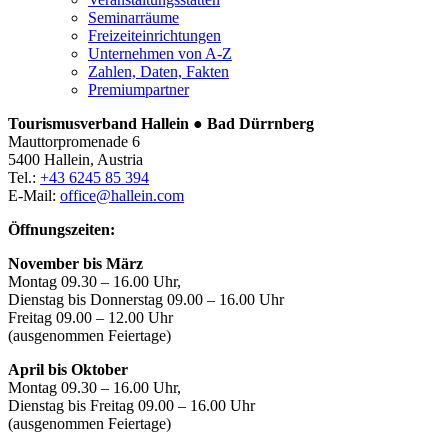
Seminarräume
Freizeiteinrichtungen
Unternehmen von A-Z
Zahlen, Daten, Fakten
Premiumpartner
Tourismusverband Hallein ● Bad Dürrnberg
Mauttorpromenade 6
5400 Hallein, Austria
Tel.:
+43 6245 85 394
E-Mail:
office@hallein.com
Öffnungszeiten:
November bis März
Montag 09.30 – 16.00 Uhr,
Dienstag bis Donnerstag 09.00 – 16.00 Uhr
Freitag 09.00 – 12.00 Uhr
(ausgenommen Feiertage)
April bis Oktober
Montag 09.30 – 16.00 Uhr,
Dienstag bis Freitag 09.00 – 16.00 Uhr
(ausgenommen Feiertage)