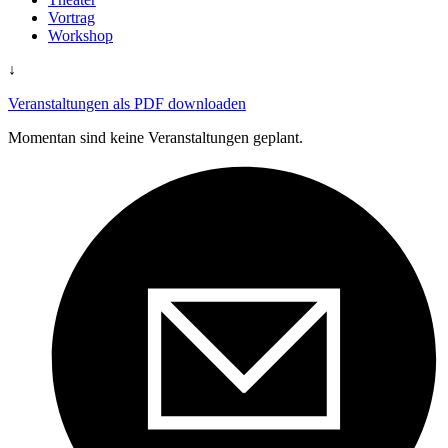
Vortrag
Workshop
↓
Veranstaltungen als PDF downloaden
Momentan sind keine Veranstaltungen geplant.