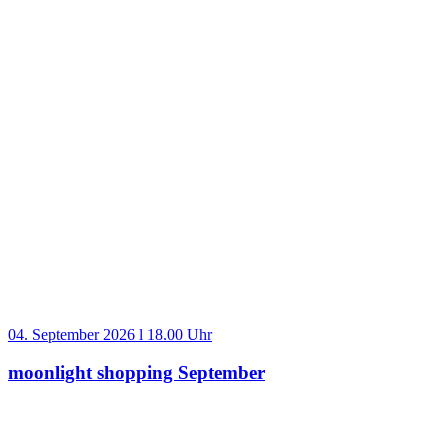
04. September 2026 l 18.00 Uhr
moonlight shopping September