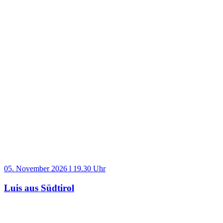
05. November 2026 l 19.30 Uhr
Luis aus Südtirol