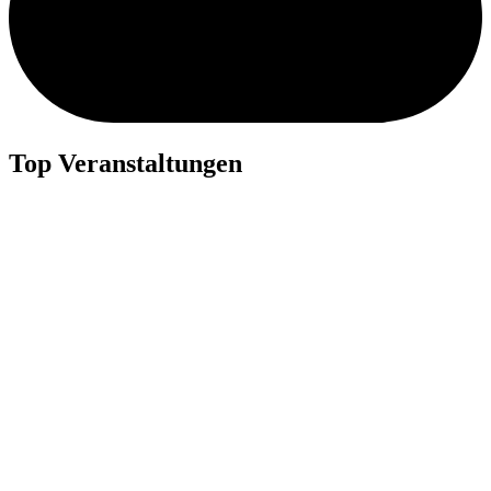
Top Veranstaltungen