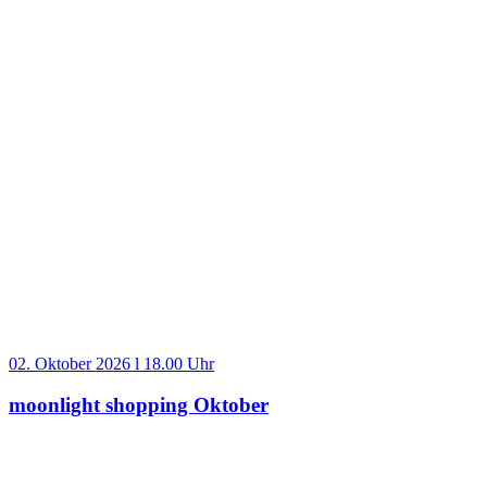
02. Oktober 2026 l 18.00 Uhr
moonlight shopping Oktober