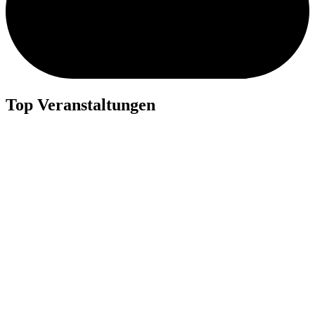
Top Veranstaltungen