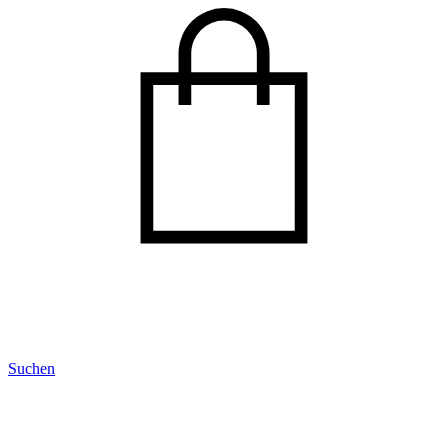
Suchen