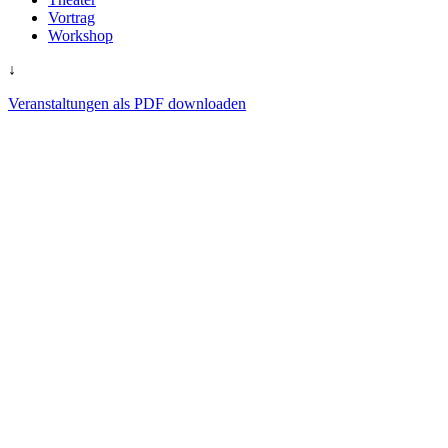
Vortrag
Workshop
↓
Veranstaltungen als PDF downloaden