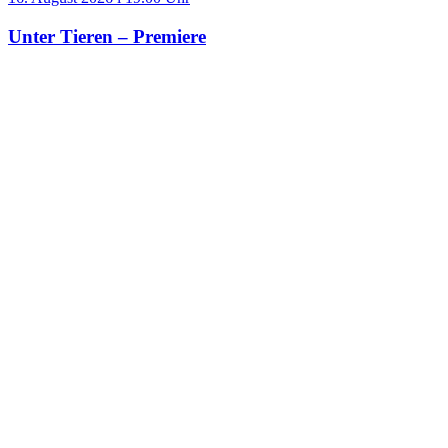
Unter Tieren – Premiere