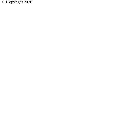
© Copyright 2026