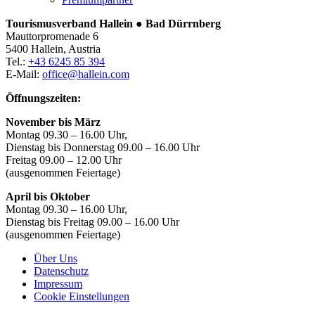
Tourismusverband Hallein ● Bad Dürrnberg
Mauttorpromenade 6
5400 Hallein, Austria
Tel.:
+43 6245 85 394
E-Mail:
office@hallein.com
Öffnungszeiten:
November bis März
Montag 09.30 – 16.00 Uhr,
Dienstag bis Donnerstag 09.00 – 16.00 Uhr
Freitag 09.00 – 12.00 Uhr
(ausgenommen Feiertage)
April bis Oktober
Montag 09.30 – 16.00 Uhr,
Dienstag bis Freitag 09.00 – 16.00 Uhr
(ausgenommen Feiertage)
Über Uns
Datenschutz
Impressum
Cookie Einstellungen