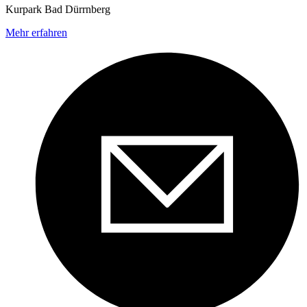
Kurpark Bad Dürrnberg
Mehr erfahren