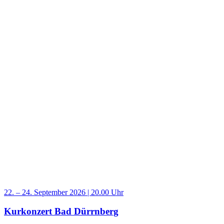
22. – 24. September 2026 | 20.00 Uhr
Kurkonzert Bad Dürrnberg