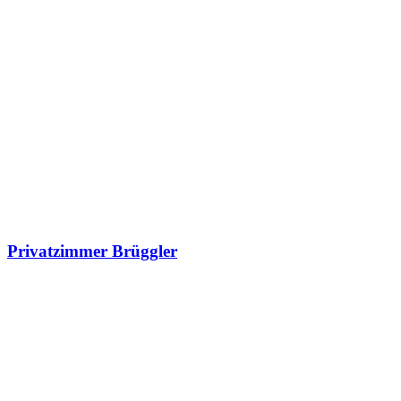
Privatzimmer Brüggler