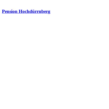
Pension Hochdürrnberg