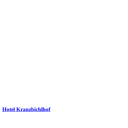
Hotel Kranzbichlhof