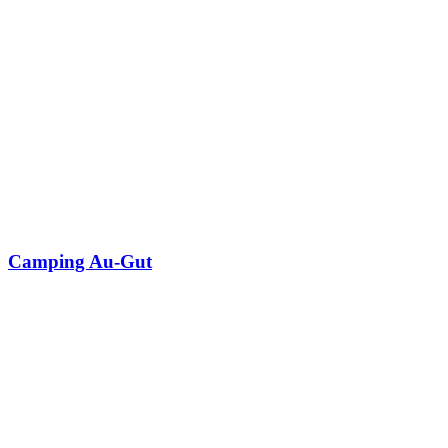
Camping Au-Gut