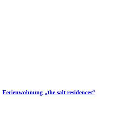
Ferienwohnung „the salt residences“