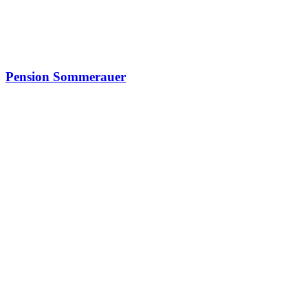
Pension Sommerauer