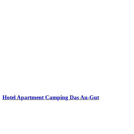
Hotel Apartment Camping Das Au-Gut