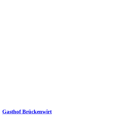
Gasthof Brückenwirt