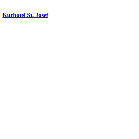
Kurhotel St. Josef