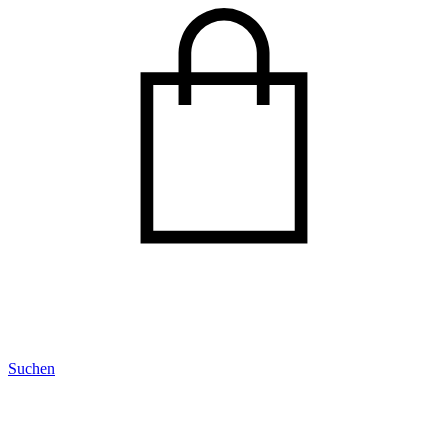
Suchen