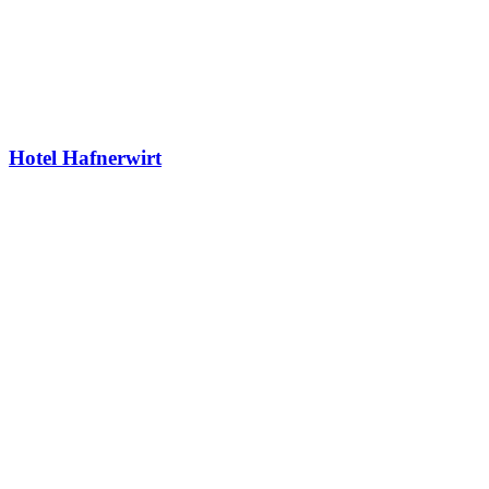
Hotel Hafnerwirt