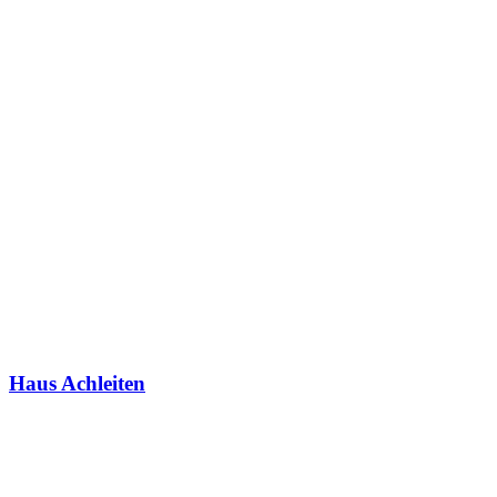
Haus Achleiten