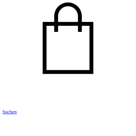
Suchen