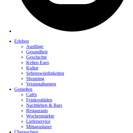
Erleben
Ausflüge
Gesundheit
Geschichte
Kelten Euro
Kultur
Sehenswürdigkeiten
Shopping
Veranstaltungen
Genießen
Cafés
Feinkostläden
Nachtleben & Bars
Restaurants
Wochenmärkte
Lieferservice
Mittagsplaner
Übernachten