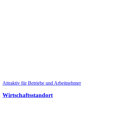
Attraktiv für Betriebe und Arbeitnehmer
Wirtschaftsstandort