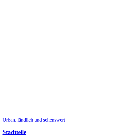
Urban, ländlich und sehenswert
Stadtteile