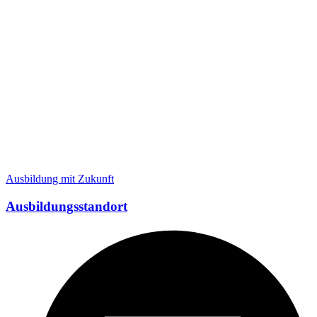
Ausbildung mit Zukunft
Ausbildungsstandort