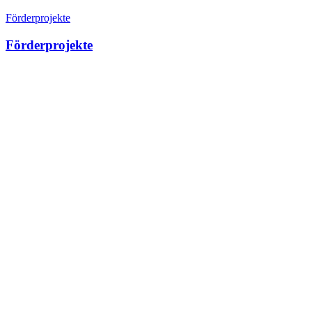
Förderprojekte
Förderprojekte