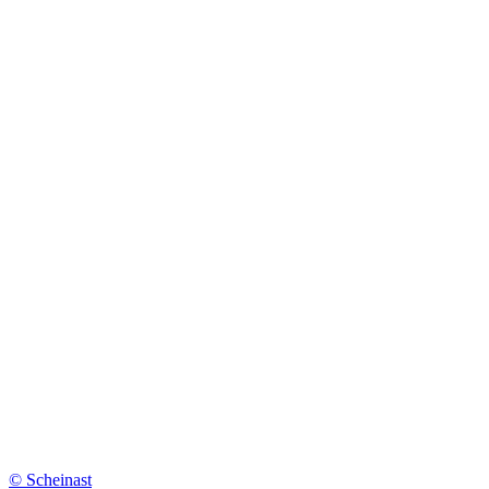
© Scheinast