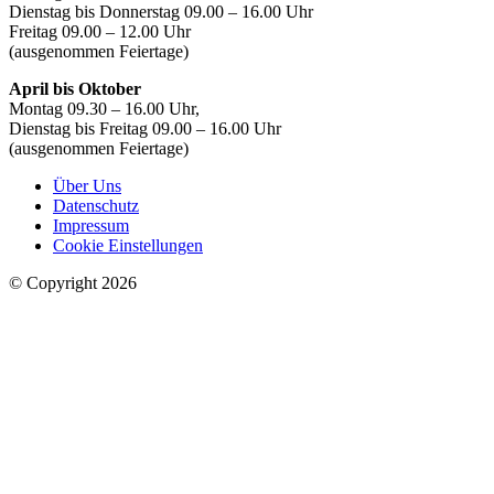
Dienstag bis Donnerstag 09.00 – 16.00 Uhr
Freitag 09.00 – 12.00 Uhr
(ausgenommen Feiertage)
April bis Oktober
Montag 09.30 – 16.00 Uhr,
Dienstag bis Freitag 09.00 – 16.00 Uhr
(ausgenommen Feiertage)
Über Uns
Datenschutz
Impressum
Cookie Einstellungen
© Copyright 2026