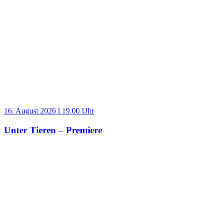
16. August 2026 l 19.00 Uhr
Unter Tieren – Premiere