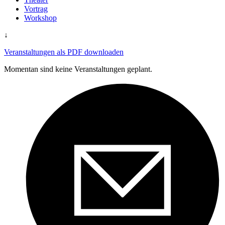
Vortrag
Workshop
↓
Veranstaltungen als PDF downloaden
Momentan sind keine Veranstaltungen geplant.