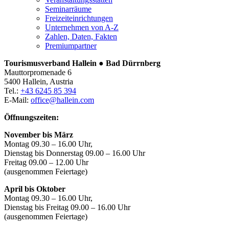
Seminarräume
Freizeiteinrichtungen
Unternehmen von A-Z
Zahlen, Daten, Fakten
Premiumpartner
Tourismusverband Hallein ● Bad Dürrnberg
Mauttorpromenade 6
5400 Hallein, Austria
Tel.:
+43 6245 85 394
E-Mail:
office@hallein.com
Öffnungszeiten:
November bis März
Montag 09.30 – 16.00 Uhr,
Dienstag bis Donnerstag 09.00 – 16.00 Uhr
Freitag 09.00 – 12.00 Uhr
(ausgenommen Feiertage)
April bis Oktober
Montag 09.30 – 16.00 Uhr,
Dienstag bis Freitag 09.00 – 16.00 Uhr
(ausgenommen Feiertage)