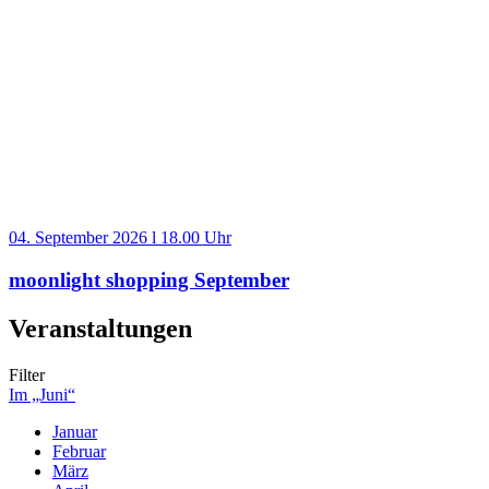
04. September 2026 l 18.00 Uhr
moonlight shopping September
Veranstaltungen
Filter
Im „Juni“
Januar
Februar
März