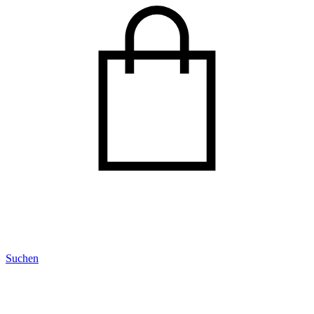
Suchen