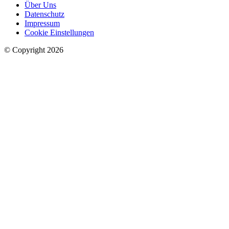
Über Uns
Datenschutz
Impressum
Cookie Einstellungen
© Copyright 2026