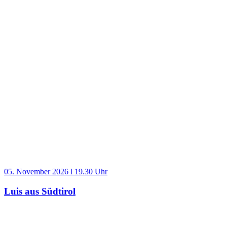
05. November 2026 l 19.30 Uhr
Luis aus Südtirol