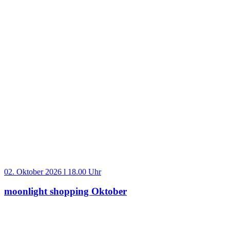
02. Oktober 2026 l 18.00 Uhr
moonlight shopping Oktober