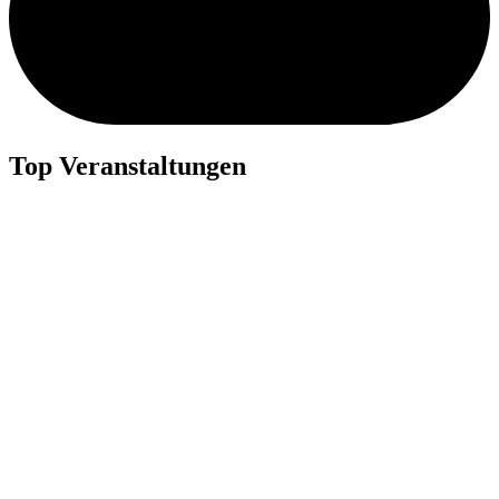
Top Veranstaltungen