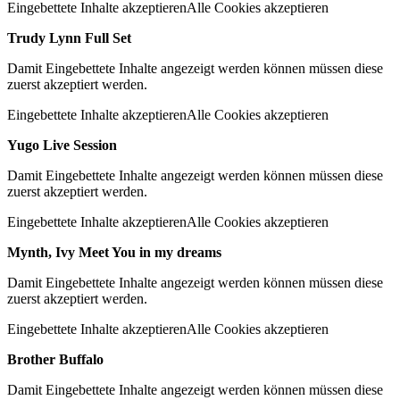
Eingebettete Inhalte akzeptieren
Alle Cookies akzeptieren
Trudy Lynn Full Set
Damit Eingebettete Inhalte angezeigt werden können müssen diese
zuerst akzeptiert werden.
Eingebettete Inhalte akzeptieren
Alle Cookies akzeptieren
Yugo Live Session
Damit Eingebettete Inhalte angezeigt werden können müssen diese
zuerst akzeptiert werden.
Eingebettete Inhalte akzeptieren
Alle Cookies akzeptieren
Mynth, Ivy Meet You in my dreams
Damit Eingebettete Inhalte angezeigt werden können müssen diese
zuerst akzeptiert werden.
Eingebettete Inhalte akzeptieren
Alle Cookies akzeptieren
Brother Buffalo
Damit Eingebettete Inhalte angezeigt werden können müssen diese