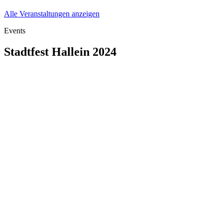
Alle Veranstaltungen anzeigen
Events
Stadtfest Hallein 2024