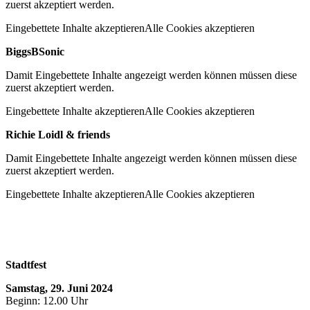
zuerst akzeptiert werden.
Eingebettete Inhalte akzeptieren
Alle Cookies akzeptieren
BiggsBSonic
Damit Eingebettete Inhalte angezeigt werden können müssen diese
zuerst akzeptiert werden.
Eingebettete Inhalte akzeptieren
Alle Cookies akzeptieren
Richie Loidl & friends
Damit Eingebettete Inhalte angezeigt werden können müssen diese
zuerst akzeptiert werden.
Eingebettete Inhalte akzeptieren
Alle Cookies akzeptieren
Stadtfest
Samstag, 29. Juni 2024
Beginn: 12.00 Uhr