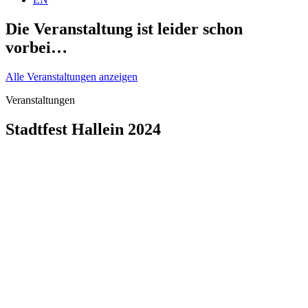
Die Veranstaltung ist leider schon
vorbei…
Alle Veranstaltungen anzeigen
Veranstaltungen
Stadtfest Hallein 2024