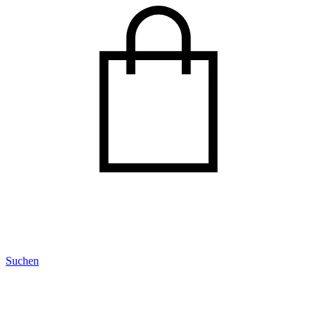
Suchen