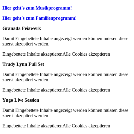
Hier geht´s zum Musikprogramm!
Hier geht´s zum Familienprogramm!
Granada Feiawerk
Damit Eingebettete Inhalte angezeigt werden können müssen diese
zuerst akzeptiert werden.
Eingebettete Inhalte akzeptieren
Alle Cookies akzeptieren
Trudy Lynn Full Set
Damit Eingebettete Inhalte angezeigt werden können müssen diese
zuerst akzeptiert werden.
Eingebettete Inhalte akzeptieren
Alle Cookies akzeptieren
Yugo Live Session
Damit Eingebettete Inhalte angezeigt werden können müssen diese
zuerst akzeptiert werden.
Eingebettete Inhalte akzeptieren
Alle Cookies akzeptieren