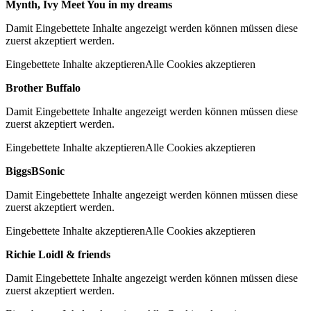
Mynth, Ivy Meet You in my dreams
Damit Eingebettete Inhalte angezeigt werden können müssen diese
zuerst akzeptiert werden.
Eingebettete Inhalte akzeptieren
Alle Cookies akzeptieren
Brother Buffalo
Damit Eingebettete Inhalte angezeigt werden können müssen diese
zuerst akzeptiert werden.
Eingebettete Inhalte akzeptieren
Alle Cookies akzeptieren
BiggsBSonic
Damit Eingebettete Inhalte angezeigt werden können müssen diese
zuerst akzeptiert werden.
Eingebettete Inhalte akzeptieren
Alle Cookies akzeptieren
Richie Loidl & friends
Damit Eingebettete Inhalte angezeigt werden können müssen diese
zuerst akzeptiert werden.