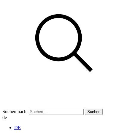
Suchen nach:
de
DE