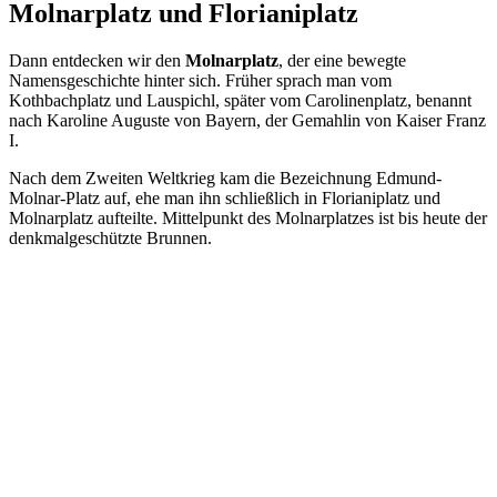
Molnarplatz und Florianiplatz
Dann entdecken wir den
Molnarplatz
, der eine bewegte
Namensgeschichte hinter sich. Früher sprach man vom
Kothbachplatz und Lauspichl, später vom Carolinenplatz, benannt
nach Karoline Auguste von Bayern, der Gemahlin von Kaiser Franz
I.
Nach dem Zweiten Weltkrieg kam die Bezeichnung Edmund-
Molnar-Platz auf, ehe man ihn schließlich in Florianiplatz und
Molnarplatz aufteilte. Mittelpunkt des Molnarplatzes ist bis heute der
denkmalgeschützte Brunnen.