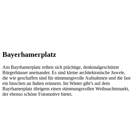
Bayerhamerplatz
Am Bayrhamerplatz reihen sich prächtige, denkmalgeschützte
Bürgerhäuser aneinander. Es sind kleine architektonische Juwele,
die wie geschaffen sind für stimmungsvolle Aufnahmen und die fast
ein bisschen an Italien erinnern. Im Winter gibt’s auf dem
Bayrhamerplatz übrigens einen stimmungsvollen Weihnachtsmarkt,
der ebenso schöne Fotomotive bietet.