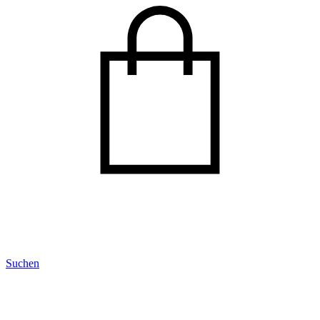
Suchen