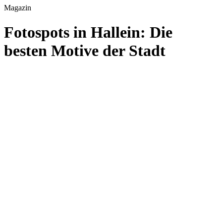
Magazin
Fotospots in Hallein: Die
besten Motive der Stadt