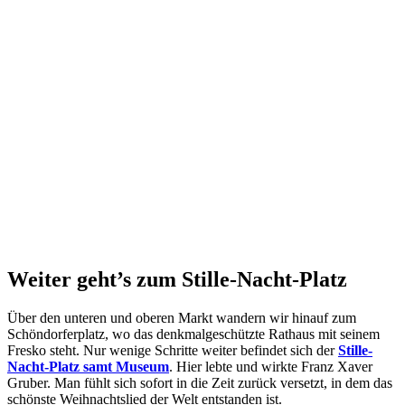
Weiter geht’s zum Stille-Nacht-Platz
Über den unteren und oberen Markt wandern wir hinauf zum
Schöndorferplatz, wo das denkmalgeschützte Rathaus mit seinem
Fresko steht. Nur wenige Schritte weiter befindet sich der
Stille-
Nacht-Platz samt Museum
. Hier lebte und wirkte Franz Xaver
Gruber. Man fühlt sich sofort in die Zeit zurück versetzt, in dem das
schönste Weihnachtslied der Welt entstanden ist.