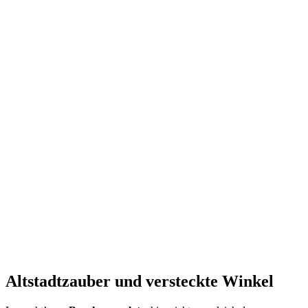
Altstadtzauber und versteckte Winkel