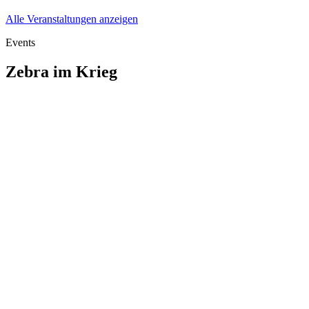
Alle Veranstaltungen anzeigen
Events
Zebra im Krieg