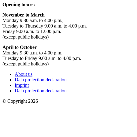
Opening hours:
November to March
Monday 9.30 a.m. to 4.00 p.m.,
Tuesday to Thursday 9.00 a.m. to 4.00 p.m.
Friday 9.00 a.m. to 12.00 p.m.
(except public holidays)
April to October
Monday 9.30 a.m. to 4.00 p.m.,
Tuesday to Friday 9.00 a.m. to 4.00 p.m.
(except public holidays)
About us
Data protection declaration
Imprint
Data protection declaration
© Copyright 2026