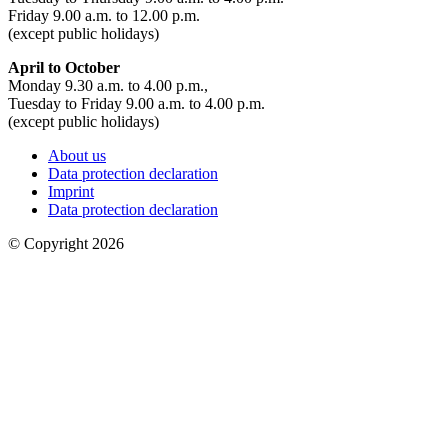
Friday 9.00 a.m. to 12.00 p.m.
(except public holidays)
April to October
Monday 9.30 a.m. to 4.00 p.m.,
Tuesday to Friday 9.00 a.m. to 4.00 p.m.
(except public holidays)
About us
Data protection declaration
Imprint
Data protection declaration
© Copyright 2026