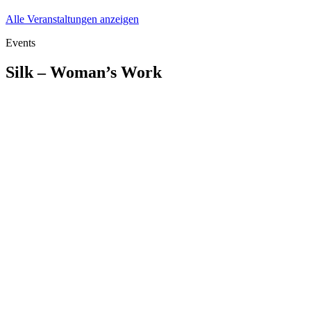
Alle Veranstaltungen anzeigen
Events
Silk – Woman’s Work