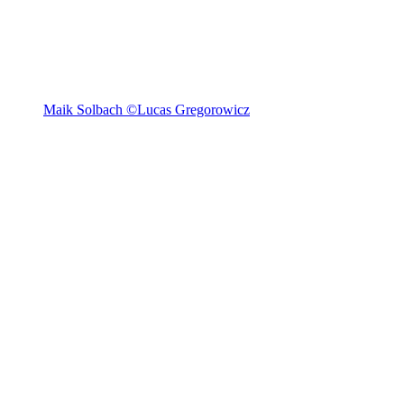
Maik Solbach ©Lucas Gregorowicz