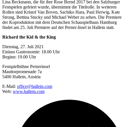
Lina Beckmann, die für ihre Rose Bernd 2017 bei den Salzburger
Festspielen gefeiert wurde, übernimmt die Titelrolle. In weiteren
Rollen sind Kristof Van Boven, Sachiko Hara, Paul Herwig, Kate
Strong, Bettina Stucky und Michael Weber zu sehen. Die Premiere
der Koproduktion mit dem Deutschen Schauspielhaus Hamburg
findet am 25. Juli Premiere auf der Perner-Insel in Hallein statt.
Richard the Kid & the King
Dienstag, 27. Juli 2021
Einlass Gastronomie: 18.00 Uhr
Beginn: 19.00 Uhr
Festspielbühne Pernerinsel
Mauttorpromenade 7a
5400 Hallein, Austria
E-Mail:
office@hallein.com
Web:
www.hallein.com