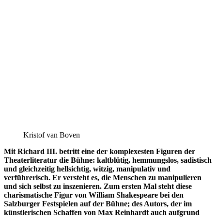
Kristof van Boven
Mit Richard III. betritt eine der komplexesten Figuren der
Theaterliteratur die Bühne: kaltblütig, hemmungslos, sadistisch
und gleichzeitig hellsichtig, witzig, manipulativ und
verführerisch. Er versteht es, die Menschen zu manipulieren
und sich selbst zu inszenieren. Zum ersten Mal steht diese
charismatische Figur von William Shakespeare bei den
Salzburger Festspielen auf der Bühne; des Autors, der im
künstlerischen Schaffen von Max Reinhardt auch aufgrund