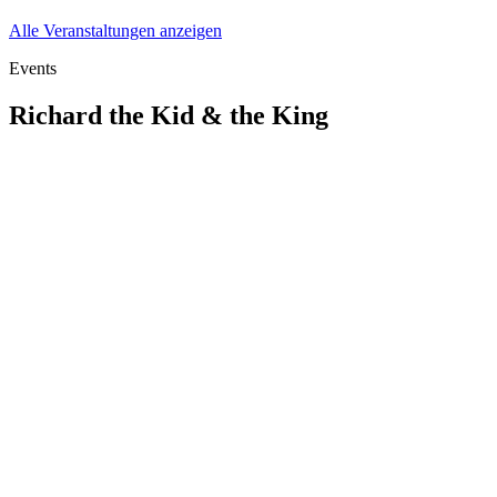
Alle Veranstaltungen anzeigen
Events
Richard the Kid & the King