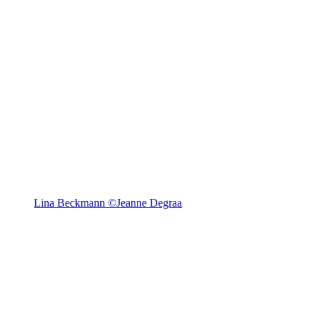
Lina Beckmann ©Jeanne Degraa