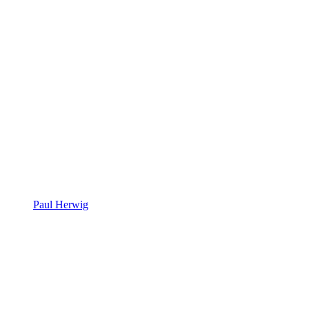
Paul Herwig