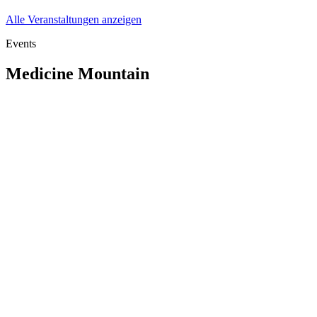
Alle Veranstaltungen anzeigen
Events
Medicine Mountain