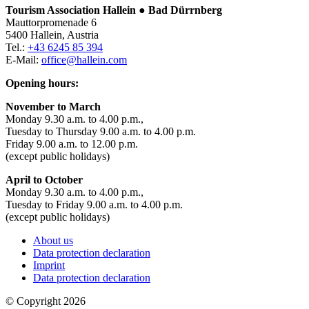
Tourism Association Hallein ● Bad Dürrnberg
Mauttorpromenade 6
5400 Hallein, Austria
Tel.:
+43 6245 85 394
E-Mail:
office@hallein.com
Opening hours:
November to March
Monday 9.30 a.m. to 4.00 p.m.,
Tuesday to Thursday 9.00 a.m. to 4.00 p.m.
Friday 9.00 a.m. to 12.00 p.m.
(except public holidays)
April to October
Monday 9.30 a.m. to 4.00 p.m.,
Tuesday to Friday 9.00 a.m. to 4.00 p.m.
(except public holidays)
About us
Data protection declaration
Imprint
Data protection declaration
© Copyright 2026