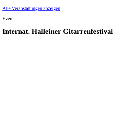
Alle Veranstaltungen anzeigen
Events
Internat. Halleiner Gitarrenfestival