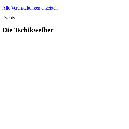
Alle Veranstaltungen anzeigen
Events
Die Tschikweiber