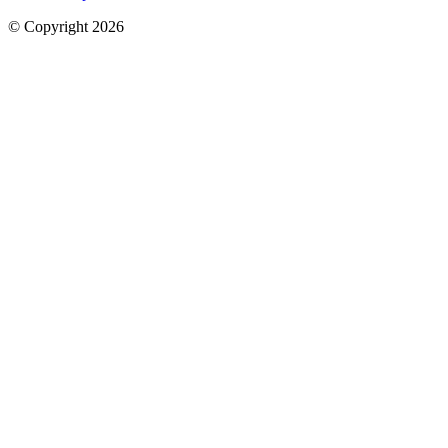
© Copyright 2026