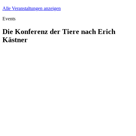
Alle Veranstaltungen anzeigen
Events
Die Konferenz der Tiere nach Erich
Kästner