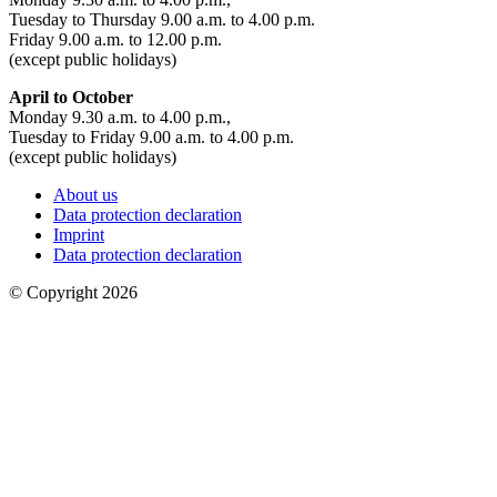
Tuesday to Thursday 9.00 a.m. to 4.00 p.m.
Friday 9.00 a.m. to 12.00 p.m.
(except public holidays)
April to October
Monday 9.30 a.m. to 4.00 p.m.,
Tuesday to Friday 9.00 a.m. to 4.00 p.m.
(except public holidays)
About us
Data protection declaration
Imprint
Data protection declaration
© Copyright 2026