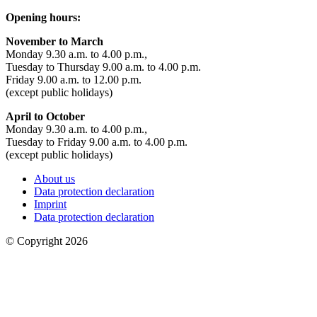
Opening hours:
November to March
Monday 9.30 a.m. to 4.00 p.m.,
Tuesday to Thursday 9.00 a.m. to 4.00 p.m.
Friday 9.00 a.m. to 12.00 p.m.
(except public holidays)
April to October
Monday 9.30 a.m. to 4.00 p.m.,
Tuesday to Friday 9.00 a.m. to 4.00 p.m.
(except public holidays)
About us
Data protection declaration
Imprint
Data protection declaration
© Copyright 2026