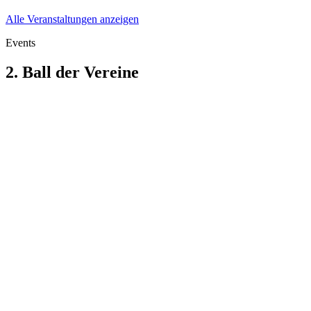
Alle Veranstaltungen anzeigen
Events
2. Ball der Vereine