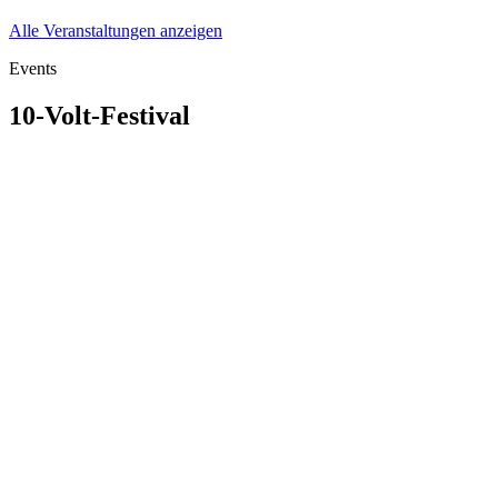
Alle Veranstaltungen anzeigen
Events
10-Volt-Festival