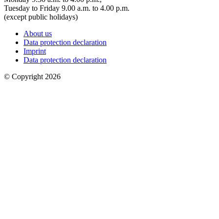
Tuesday to Friday 9.00 a.m. to 4.00 p.m.
(except public holidays)
About us
Data protection declaration
Imprint
Data protection declaration
© Copyright 2026