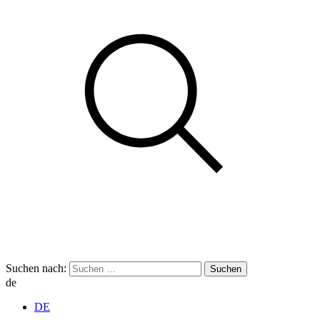
Suchen nach:
de
DE