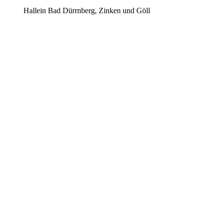
Hallein Bad Dürrnberg, Zinken und Göll