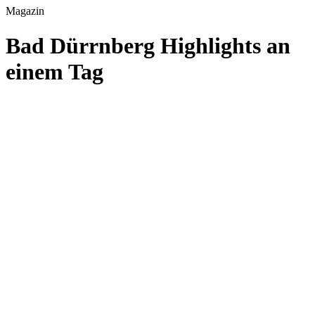
Magazin
Bad Dürrnberg Highlights an
einem Tag