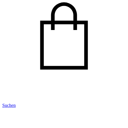
Suchen