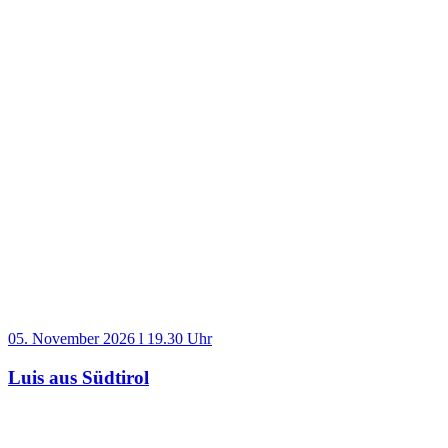
05. November 2026 l 19.30 Uhr
Luis aus Südtirol