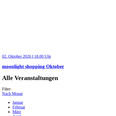
02. Oktober 2026 l 18.00 Uhr
moonlight shopping Oktober
Alle Veranstaltungen
Filter
Nach Monat
Januar
Februar
März