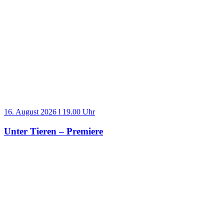
16. August 2026 l 19.00 Uhr
Unter Tieren – Premiere