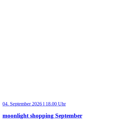
04. September 2026 l 18.00 Uhr
moonlight shopping September