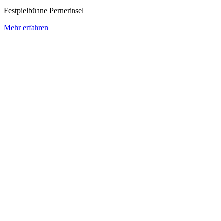
Festpielbühne Pernerinsel
Mehr erfahren