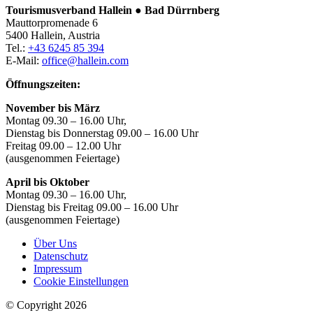
Tourismusverband Hallein ● Bad Dürrnberg
Mauttorpromenade 6
5400 Hallein, Austria
Tel.:
+43 6245 85 394
E-Mail:
office@hallein.com
Öffnungszeiten:
November bis März
Montag 09.30 – 16.00 Uhr,
Dienstag bis Donnerstag 09.00 – 16.00 Uhr
Freitag 09.00 – 12.00 Uhr
(ausgenommen Feiertage)
April bis Oktober
Montag 09.30 – 16.00 Uhr,
Dienstag bis Freitag 09.00 – 16.00 Uhr
(ausgenommen Feiertage)
Über Uns
Datenschutz
Impressum
Cookie Einstellungen
© Copyright 2026