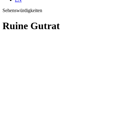
Sehenswürdigkeiten
Ruine Gutrat