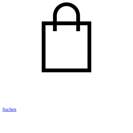
Suchen