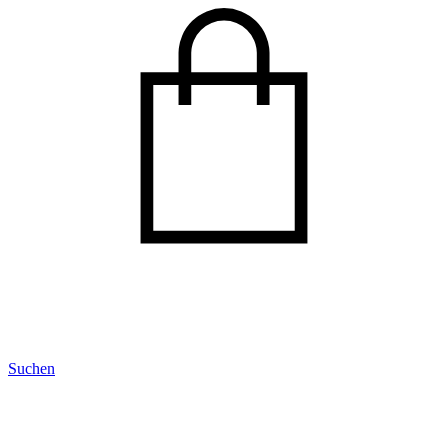
Suchen