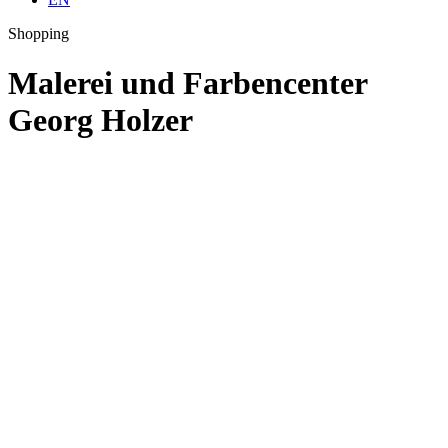
Shopping
Malerei und Farbencenter
Georg Holzer