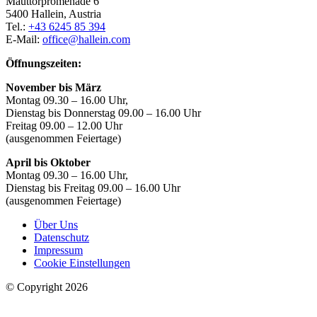
Mauttorpromenade 6
5400 Hallein, Austria
Tel.:
+43 6245 85 394
E-Mail:
office@hallein.com
Öffnungszeiten:
November bis März
Montag 09.30 – 16.00 Uhr,
Dienstag bis Donnerstag 09.00 – 16.00 Uhr
Freitag 09.00 – 12.00 Uhr
(ausgenommen Feiertage)
April bis Oktober
Montag 09.30 – 16.00 Uhr,
Dienstag bis Freitag 09.00 – 16.00 Uhr
(ausgenommen Feiertage)
Über Uns
Datenschutz
Impressum
Cookie Einstellungen
© Copyright 2026