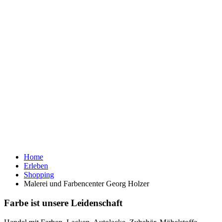
Home
Erleben
Shopping
Malerei und Farbencenter Georg Holzer
Farbe ist unsere Leidenschaft