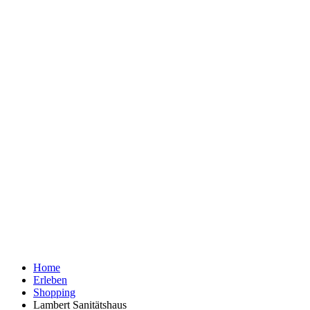
Home
Erleben
Shopping
Lambert Sanitätshaus