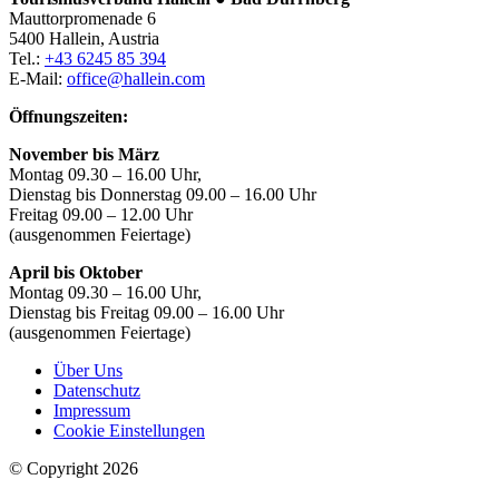
Mauttorpromenade 6
5400 Hallein, Austria
Tel.:
+43 6245 85 394
E-Mail:
office@hallein.com
Öffnungszeiten:
November bis März
Montag 09.30 – 16.00 Uhr,
Dienstag bis Donnerstag 09.00 – 16.00 Uhr
Freitag 09.00 – 12.00 Uhr
(ausgenommen Feiertage)
April bis Oktober
Montag 09.30 – 16.00 Uhr,
Dienstag bis Freitag 09.00 – 16.00 Uhr
(ausgenommen Feiertage)
Über Uns
Datenschutz
Impressum
Cookie Einstellungen
© Copyright 2026