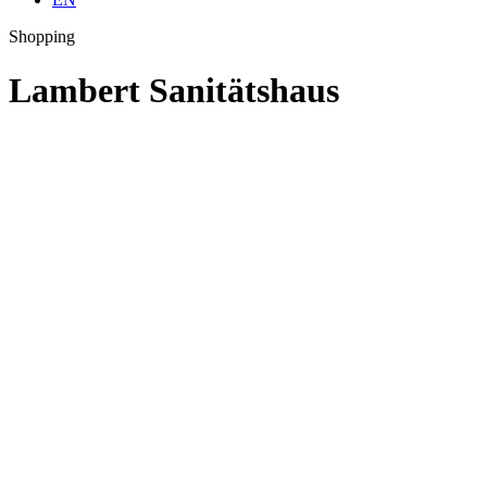
Shopping
Lambert Sanitätshaus