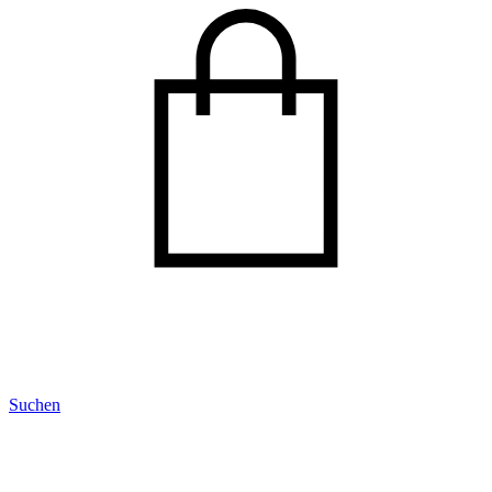
Suchen