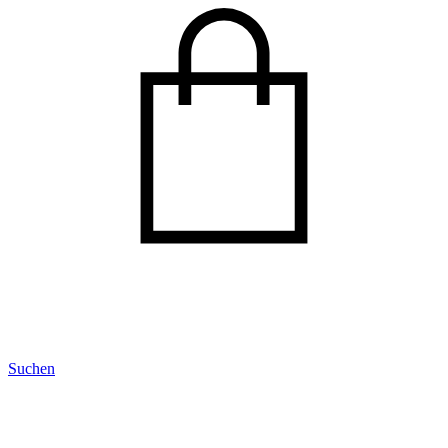
Suchen