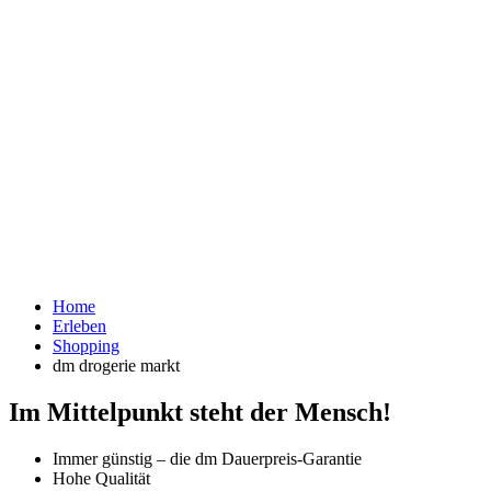
Home
Erleben
Shopping
dm drogerie markt
Im Mittelpunkt steht der Mensch!
Immer günstig – die dm Dauerpreis-Garantie
Hohe Qualität