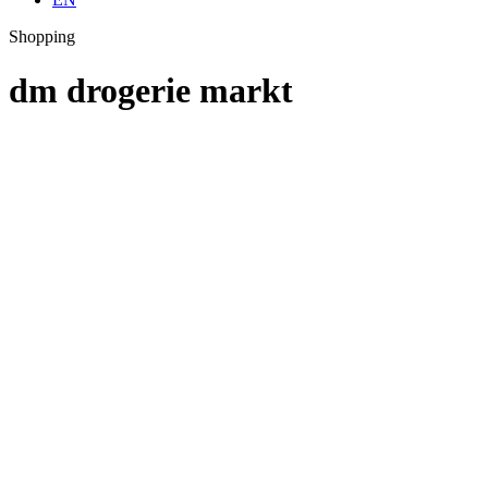
Shopping
dm drogerie markt