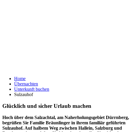
Home
Übernachten
Unterkunft buchen
Sulzauhof
Glücklich und sicher Urlaub machen
Hoch über dem Salzachtal, am Naherholungsgebiet Dürrnberg,
begrüßen Sie Familie Bräunlinger in ihrem familiär geführten
Sulzauhof. Auf halbem Weg zwischen Hallein, Salzburg und