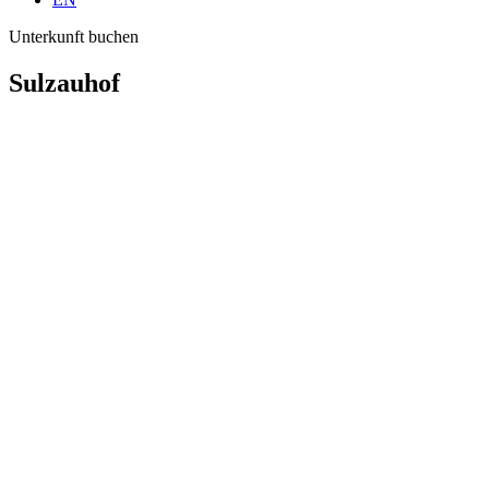
Unterkunft buchen
Sulzauhof