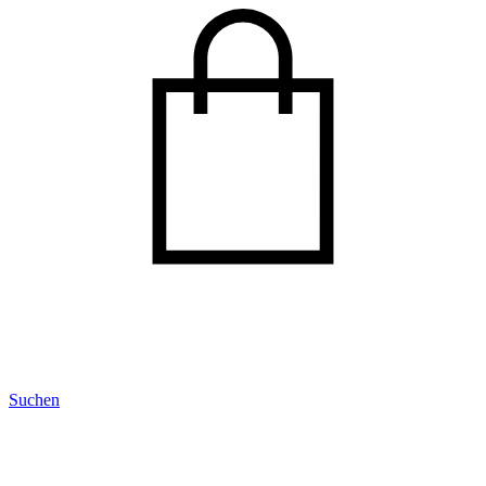
Suchen