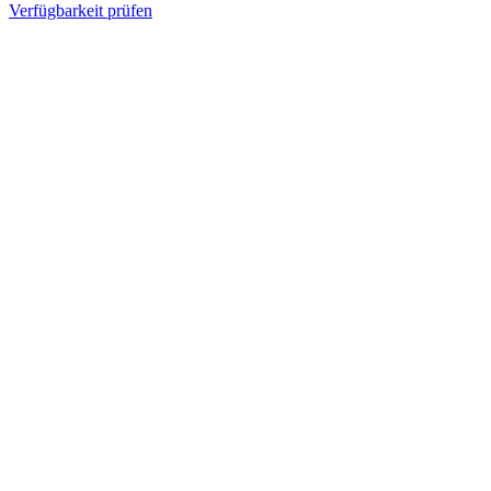
Verfügbarkeit prüfen