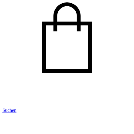
Suchen