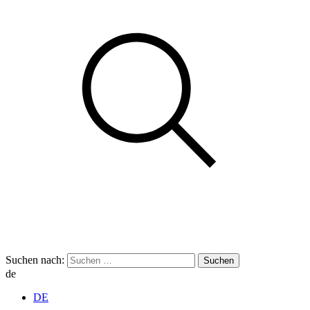
Suchen nach:
de
DE