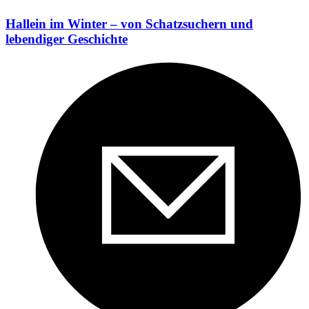
Hallein im Winter – von Schatzsuchern und
lebendiger Geschichte