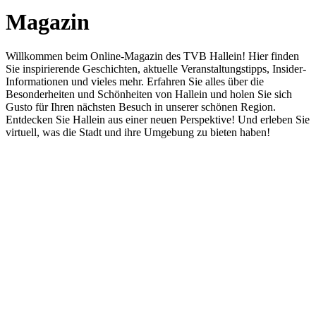
Magazin
Willkommen beim Online-Magazin des TVB Hallein! Hier finden
Sie inspirierende Geschichten, aktuelle Veranstaltungstipps, Insider-
Informationen und vieles mehr. Erfahren Sie alles über die
Besonderheiten und Schönheiten von Hallein und holen Sie sich
Gusto für Ihren nächsten Besuch in unserer schönen Region.
Entdecken Sie Hallein aus einer neuen Perspektive! Und erleben Sie
virtuell, was die Stadt und ihre Umgebung zu bieten haben!