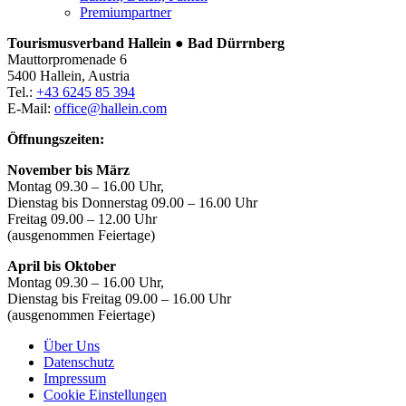
Premiumpartner
Tourismusverband Hallein ● Bad Dürrnberg
Mauttorpromenade 6
5400 Hallein, Austria
Tel.:
+43 6245 85 394
E-Mail:
office@hallein.com
Öffnungszeiten:
November bis März
Montag 09.30 – 16.00 Uhr,
Dienstag bis Donnerstag 09.00 – 16.00 Uhr
Freitag 09.00 – 12.00 Uhr
(ausgenommen Feiertage)
April bis Oktober
Montag 09.30 – 16.00 Uhr,
Dienstag bis Freitag 09.00 – 16.00 Uhr
(ausgenommen Feiertage)
Über Uns
Datenschutz
Impressum
Cookie Einstellungen