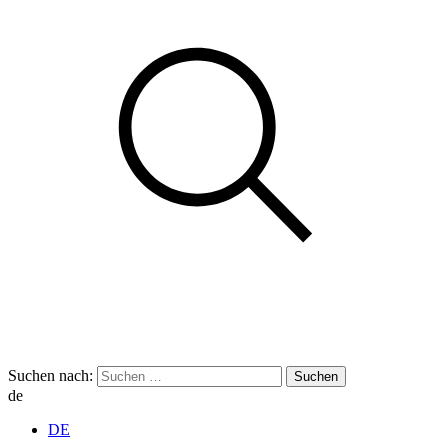
Suchen nach:
de
DE