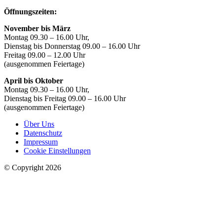
Öffnungszeiten:
November bis März
Montag 09.30 – 16.00 Uhr,
Dienstag bis Donnerstag 09.00 – 16.00 Uhr
Freitag 09.00 – 12.00 Uhr
(ausgenommen Feiertage)
April bis Oktober
Montag 09.30 – 16.00 Uhr,
Dienstag bis Freitag 09.00 – 16.00 Uhr
(ausgenommen Feiertage)
Über Uns
Datenschutz
Impressum
Cookie Einstellungen
© Copyright 2026