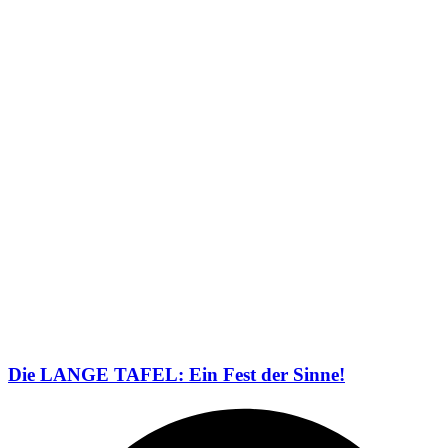
Die LANGE TAFEL: Ein Fest der Sinne!