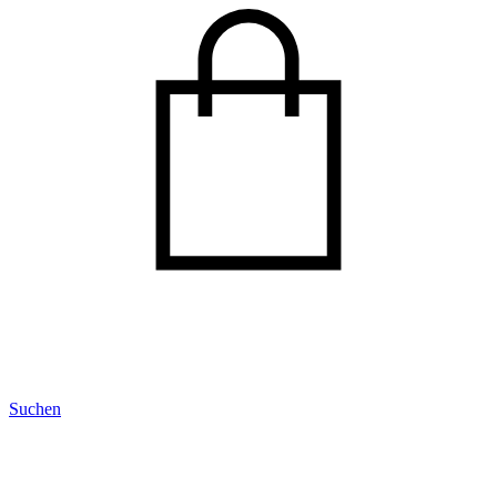
Suchen