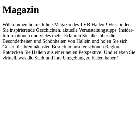
Magazin
Willkommen beim Online-Magazin des TVB Hallein! Hier finden
Sie inspirierende Geschichten, aktuelle Veranstaltungstipps, Insider-
Informationen und vieles mehr. Erfahren Sie alles über die
Besonderheiten und Schönheiten von Hallein und holen Sie sich
Gusto für Ihren nächsten Besuch in unserer schönen Region.
Entdecken Sie Hallein aus einer neuen Perspektive! Und erleben Sie
virtuell, was die Stadt und ihre Umgebung zu bieten haben!