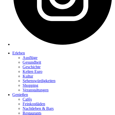
Erleben
Ausflüge
Gesundheit
Geschichte
Kelten Euro
Kultur
Sehenswürdigkeiten
Shopping
Veranstaltungen
Genießen
Cafés
Feinkostläden
Nachtleben & Bars
Restaurants