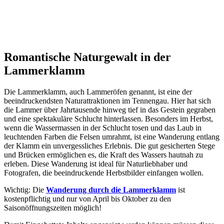
Romantische Naturgewalt in der
Lammerklamm
Die Lammerklamm, auch Lammeröfen genannt, ist eine der
beeindruckendsten Naturattraktionen im Tennengau. Hier hat sich
die Lammer über Jahrtausende hinweg tief in das Gestein gegraben
und eine spektakuläre Schlucht hinterlassen. Besonders im Herbst,
wenn die Wassermassen in der Schlucht tosen und das Laub in
leuchtenden Farben die Felsen umrahmt, ist eine Wanderung entlang
der Klamm ein unvergessliches Erlebnis. Die gut gesicherten Stege
und Brücken ermöglichen es, die Kraft des Wassers hautnah zu
erleben. Diese Wanderung ist ideal für Naturliebhaber und
Fotografen, die beeindruckende Herbstbilder einfangen wollen.
Wichtig: Die
Wanderung durch die Lammerklamm
ist
kostenpflichtig und nur von April bis Oktober zu den
Saisonöffnungszeiten möglich!