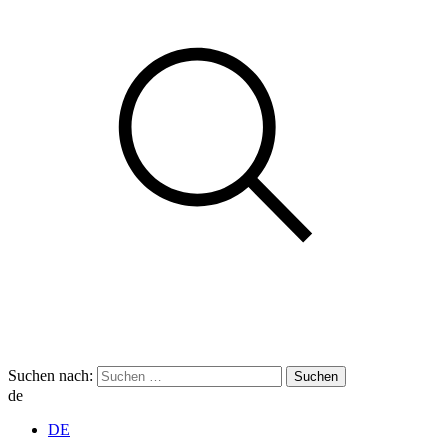
Suchen nach:
de
DE