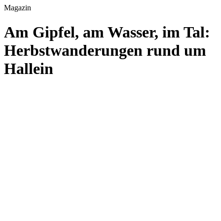
Magazin
Am Gipfel, am Wasser, im Tal:
Herbstwanderungen rund um
Hallein