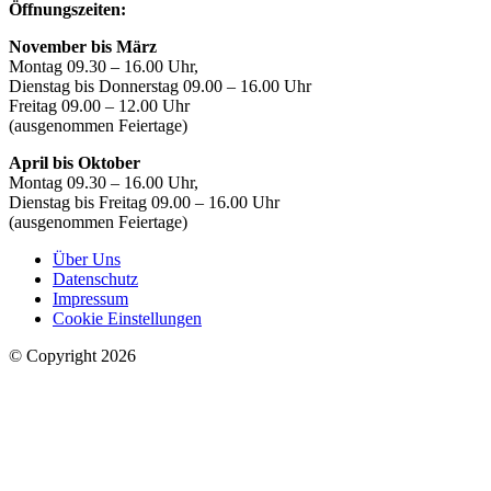
Öffnungszeiten:
November bis März
Montag 09.30 – 16.00 Uhr,
Dienstag bis Donnerstag 09.00 – 16.00 Uhr
Freitag 09.00 – 12.00 Uhr
(ausgenommen Feiertage)
April bis Oktober
Montag 09.30 – 16.00 Uhr,
Dienstag bis Freitag 09.00 – 16.00 Uhr
(ausgenommen Feiertage)
Über Uns
Datenschutz
Impressum
Cookie Einstellungen
© Copyright 2026