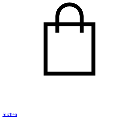
Suchen