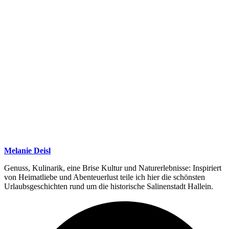
Melanie Deisl
Genuss, Kulinarik, eine Brise Kultur und Naturerlebnisse: Inspiriert
von Heimatliebe und Abenteuerlust teile ich hier die schönsten
Urlaubsgeschichten rund um die historische Salinenstadt Hallein.