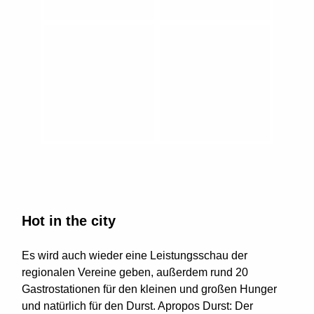
Hot in the city
Es wird auch wieder eine Leistungsschau der
regionalen Vereine geben, außerdem rund 20
Gastrostationen für den kleinen und großen Hunger
und natürlich für den Durst. Apropos Durst: Der