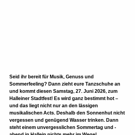
Seid ihr bereit für Musik, Genuss und
Sommerfeeling? Dann zieht eure Tanzschuhe an
und kommt diesen Samstag, 27. Juni 2026, zum
Halleiner Stadtfest! Es wird ganz bestimmt hot –
und das liegt nicht nur an den lässigen
musikalischen Acts. Deshalb den Sonnenhut nicht
vergessen und genügend Wasser trinken. Dann
steht einem unvergesslichen Sommertag und -
abend in Hallein nichts mehr im Wege!