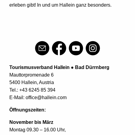
erleben gibt! In und um Hallein ganz besonders.
Tourismusverband Hallein ● Bad Dürrnberg
Mauttorpromenade 6
5400 Hallein, Austria
Tel.:
+43 6245 85 394
E-Mail:
office@hallein.com
Öffnungszeiten:
November bis März
Montag 09.30 – 16.00 Uhr,