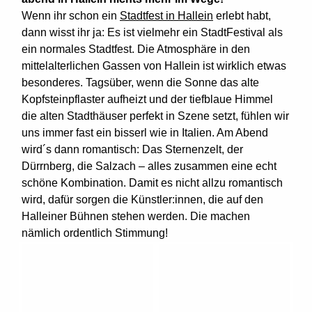
Wenn ihr schon ein
Stadtfest in Hallein
erlebt habt,
dann wisst ihr ja: Es ist vielmehr ein StadtFestival als
ein normales Stadtfest. Die Atmosphäre in den
mittelalterlichen Gassen von Hallein ist wirklich etwas
besonderes. Tagsüber, wenn die Sonne das alte
Kopfsteinpflaster aufheizt und der tiefblaue Himmel
die alten Stadthäuser perfekt in Szene setzt, fühlen wir
uns immer fast ein bisserl wie in Italien. Am Abend
wird´s dann romantisch: Das Sternenzelt, der
Dürrnberg, die Salzach – alles zusammen eine echt
schöne Kombination. Damit es nicht allzu romantisch
wird, dafür sorgen die Künstler:innen, die auf den
Halleiner Bühnen stehen werden. Die machen
nämlich ordentlich Stimmung!