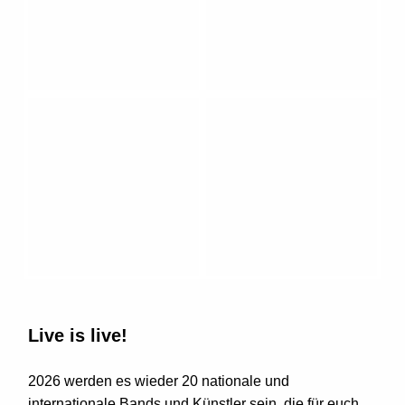
Live is live!
2026 werden es wieder 20 nationale und
internationale Bands und Künstler sein, die für euch