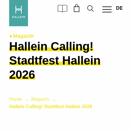
DE
Magazin
Hallein Calling!
Stadtfest Hallein
2026
Home
Magazin
Hallein Calling! Stadtfest Hallein 2026