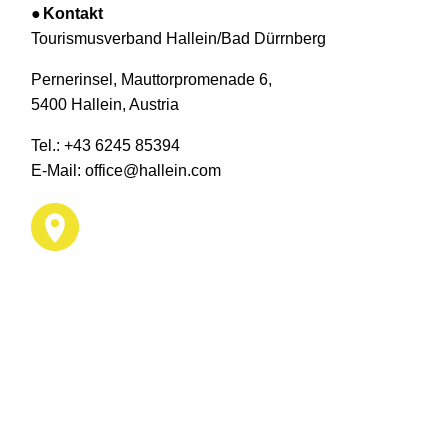
Kontakt
Tourismusverband Hallein/Bad Dürrnberg
Pernerinsel, Mauttorpromenade 6,
5400 Hallein, Austria
Tel.:
+43 6245 85394
E-Mail:
office@hallein.com