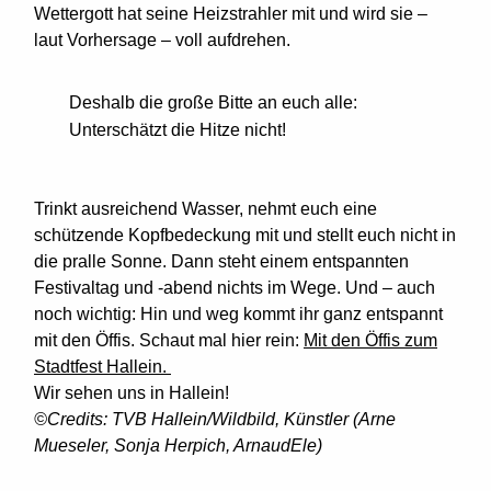
Wettergott hat seine Heizstrahler mit und wird sie –
laut Vorhersage – voll aufdrehen.
Deshalb die große Bitte an euch alle:
Unterschätzt die Hitze nicht!
Trinkt ausreichend Wasser, nehmt euch eine
schützende Kopfbedeckung mit und stellt euch nicht in
die pralle Sonne. Dann steht einem entspannten
Festivaltag und -abend nichts im Wege. Und – auch
noch wichtig: Hin und weg kommt ihr ganz entspannt
mit den Öffis. Schaut mal hier rein:
Mit den Öffis zum
Stadtfest Hallein.
Wir sehen uns in Hallein!
©Credits: TVB Hallein/Wildbild, Künstler (Arne
Mueseler, Sonja Herpich, ArnaudEle)