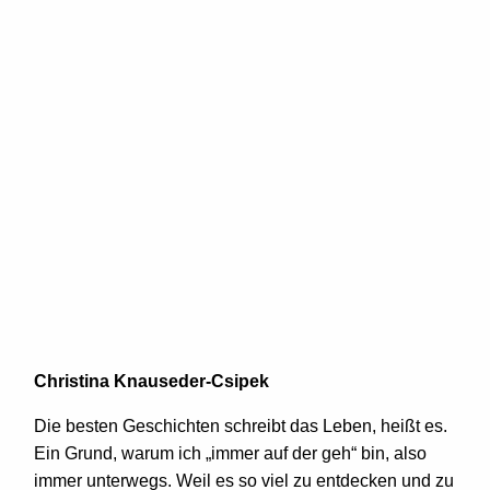
Christina Knauseder-Csipek
Die besten Geschichten schreibt das Leben, heißt es.
Ein Grund, warum ich „immer auf der geh“ bin, also
immer unterwegs. Weil es so viel zu entdecken und zu