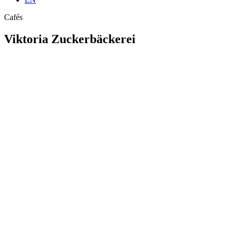
Cafés
Viktoria Zuckerbäckerei