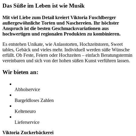
Das Süße im Leben ist wie Musik
Mit viel Liebe zum Detail kreiert Viktoria Fuschlberger
außergewöhnliche Torten und Naschereien. Ihr höchster
Anspruch ist die besten Geschmacksvariationen aus
hochwertigen und regionalen Produkten zu kombinieren.
Es entstehen Unikate, wie Anlasstorten, Hochzeitstoren, Sweet
tables, Gebäck und vieles mehr. Individuell werden süße Wünsche
erfüllt. Ob Feste, Feiern oder Hochzeiten – einfach Beratungstermin
vereinbaren und sich von der hohen süßen Kunst verführen lassen.
Wir bieten an:
Abholservice
Bargeldloses Zahlen
Kelteneuro
Lieferservice
Viktoria Zuckerbäckerei