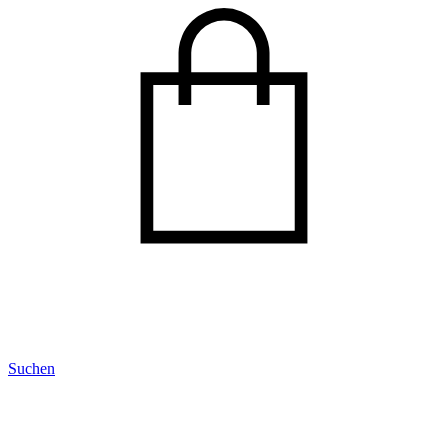
Suchen