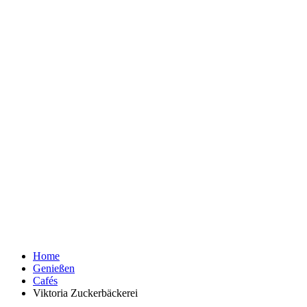
Home
Genießen
Cafés
Viktoria Zuckerbäckerei