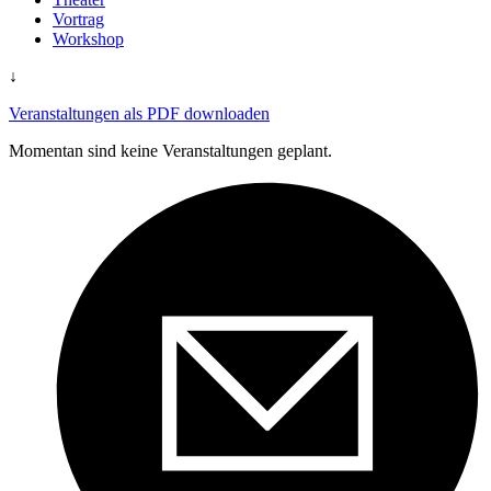
Vortrag
Workshop
↓
Veranstaltungen als PDF downloaden
Momentan sind keine Veranstaltungen geplant.