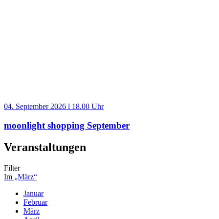
04. September 2026 l 18.00 Uhr
moonlight shopping September
Veranstaltungen
Filter
Im „März“
Januar
Februar
März