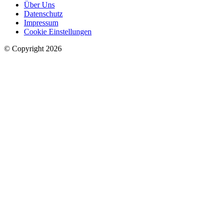
Über Uns
Datenschutz
Impressum
Cookie Einstellungen
© Copyright 2026