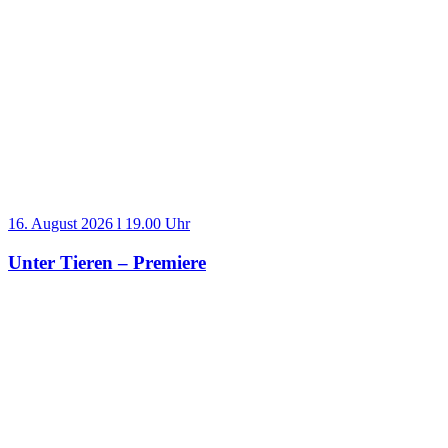
16. August 2026 l 19.00 Uhr
Unter Tieren – Premiere