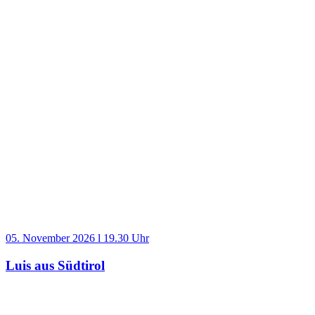
05. November 2026 l 19.30 Uhr
Luis aus Südtirol