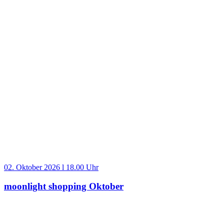
02. Oktober 2026 l 18.00 Uhr
moonlight shopping Oktober