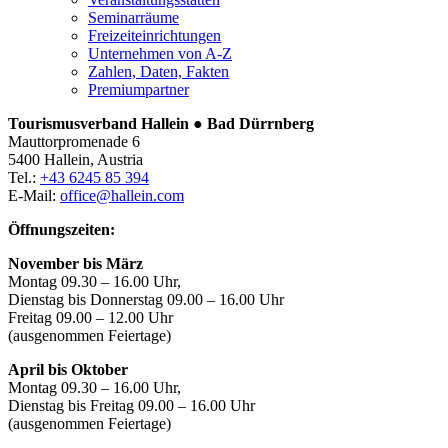
Seminarräume
Freizeiteinrichtungen
Unternehmen von A-Z
Zahlen, Daten, Fakten
Premiumpartner
Tourismusverband Hallein ● Bad Dürrnberg
Mauttorpromenade 6
5400 Hallein, Austria
Tel.:
+43 6245 85 394
E-Mail:
office@hallein.com
Öffnungszeiten:
November bis März
Montag 09.30 – 16.00 Uhr,
Dienstag bis Donnerstag 09.00 – 16.00 Uhr
Freitag 09.00 – 12.00 Uhr
(ausgenommen Feiertage)
April bis Oktober
Montag 09.30 – 16.00 Uhr,
Dienstag bis Freitag 09.00 – 16.00 Uhr
(ausgenommen Feiertage)