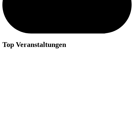
Top Veranstaltungen