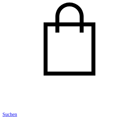
Suchen