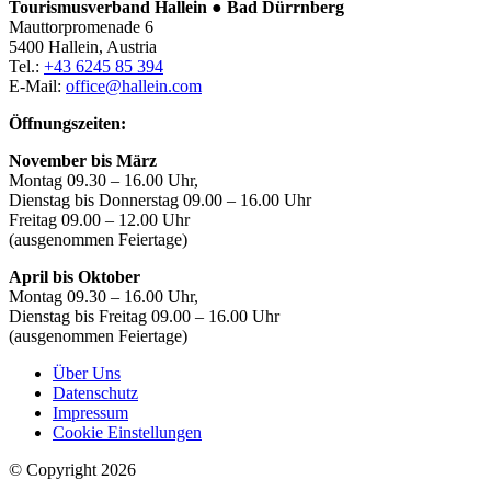
Tourismusverband Hallein ● Bad Dürrnberg
Mauttorpromenade 6
5400 Hallein, Austria
Tel.:
+43 6245 85 394
E-Mail:
office@hallein.com
Öffnungszeiten:
November bis März
Montag 09.30 – 16.00 Uhr,
Dienstag bis Donnerstag 09.00 – 16.00 Uhr
Freitag 09.00 – 12.00 Uhr
(ausgenommen Feiertage)
April bis Oktober
Montag 09.30 – 16.00 Uhr,
Dienstag bis Freitag 09.00 – 16.00 Uhr
(ausgenommen Feiertage)
Über Uns
Datenschutz
Impressum
Cookie Einstellungen
© Copyright 2026