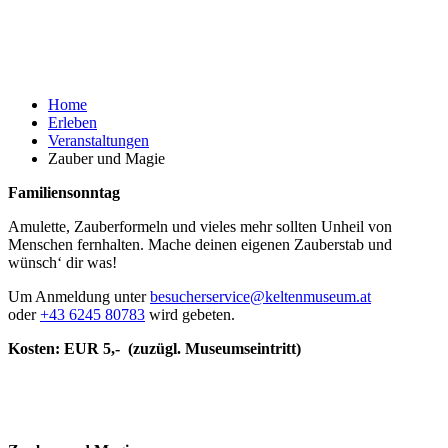
Home
Erleben
Veranstaltungen
Zauber und Magie
Familiensonntag
Amulette, Zauberformeln und vieles mehr sollten Unheil von
Menschen fernhalten. Mache deinen eigenen Zauberstab und
wünsch‘ dir was!
Um Anmeldung unter
besucherservice@keltenmuseum.at
oder
+43 6245 80783
wird gebeten.
Kosten: EUR 5,- (zuzügl. Museumseintritt)