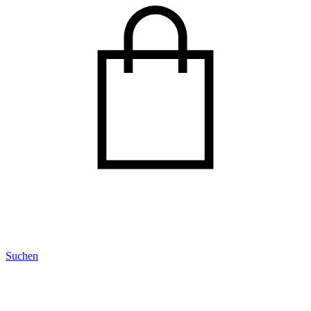
Suchen