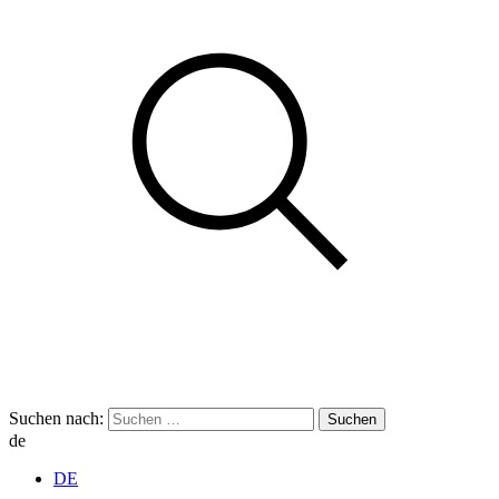
Suchen nach:
de
DE