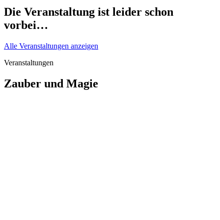
Die Veranstaltung ist leider schon
vorbei…
Alle Veranstaltungen anzeigen
Veranstaltungen
Zauber und Magie