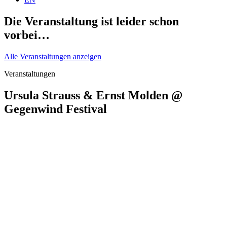
Die Veranstaltung ist leider schon
vorbei…
Alle Veranstaltungen anzeigen
Veranstaltungen
Ursula Strauss & Ernst Molden @
Gegenwind Festival