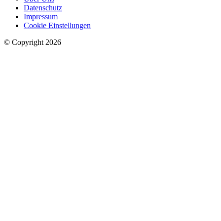
Datenschutz
Impressum
Cookie Einstellungen
© Copyright 2026