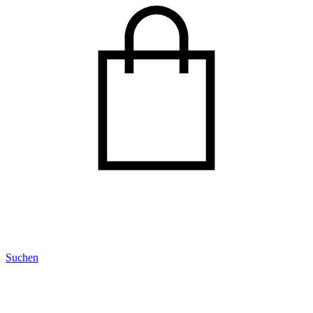
Suchen