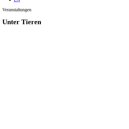
Veranstaltungen
Unter Tieren