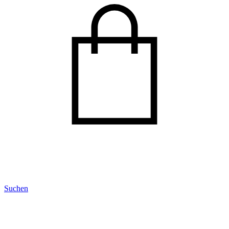
Suchen