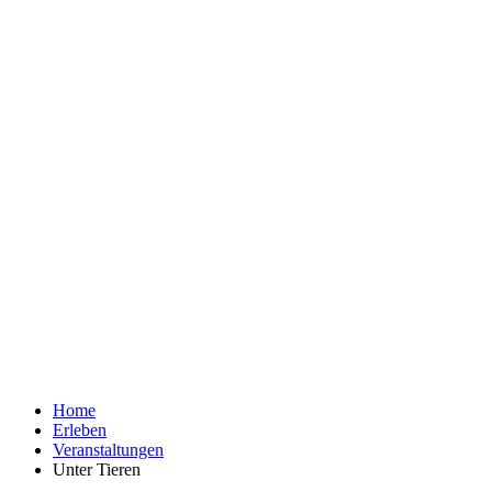
Home
Erleben
Veranstaltungen
Unter Tieren