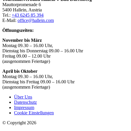
Mauttorpromenade 6
5400 Hallein, Austria
Tel.:
+43 6245 85 394
E-Mail:
office@hallein.com
Öffnungszeiten:
November bis März
Montag 09.30 – 16.00 Uhr,
Dienstag bis Donnerstag 09.00 – 16.00 Uhr
Freitag 09.00 – 12.00 Uhr
(ausgenommen Feiertage)
April bis Oktober
Montag 09.30 – 16.00 Uhr,
Dienstag bis Freitag 09.00 – 16.00 Uhr
(ausgenommen Feiertage)
Über Uns
Datenschutz
Impressum
Cookie Einstellungen
© Copyright 2026