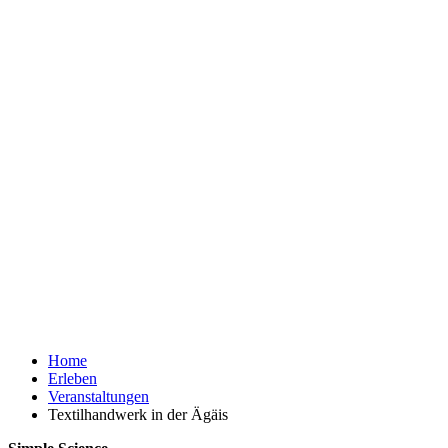
Home
Erleben
Veranstaltungen
Textilhandwerk in der Ägäis