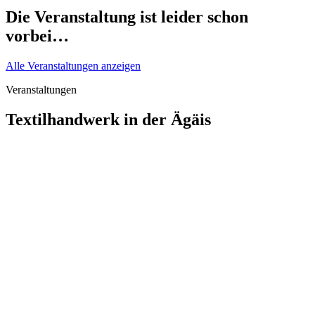
Die Veranstaltung ist leider schon
vorbei…
Alle Veranstaltungen anzeigen
Veranstaltungen
Textilhandwerk in der Ägäis