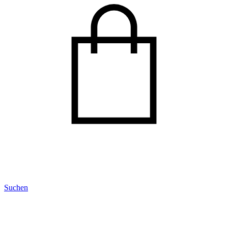
Suchen