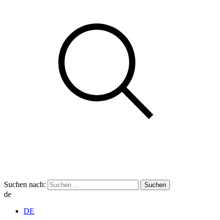
Suchen nach:
de
DE