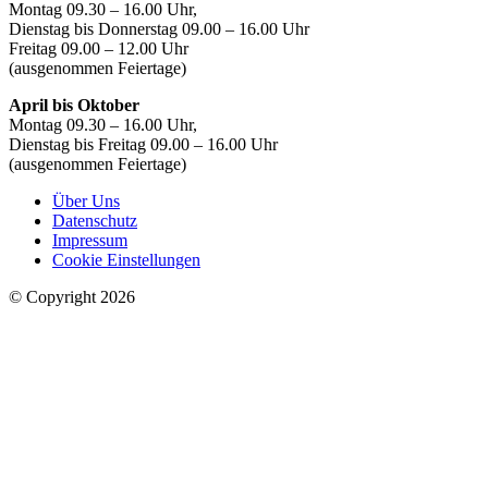
Montag 09.30 – 16.00 Uhr,
Dienstag bis Donnerstag 09.00 – 16.00 Uhr
Freitag 09.00 – 12.00 Uhr
(ausgenommen Feiertage)
April bis Oktober
Montag 09.30 – 16.00 Uhr,
Dienstag bis Freitag 09.00 – 16.00 Uhr
(ausgenommen Feiertage)
Über Uns
Datenschutz
Impressum
Cookie Einstellungen
© Copyright 2026