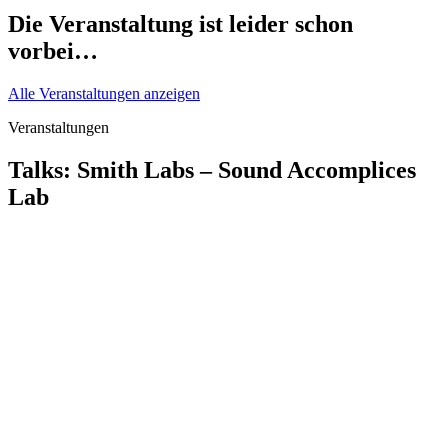
Die Veranstaltung ist leider schon
vorbei…
Alle Veranstaltungen anzeigen
Veranstaltungen
Talks: Smith Labs – Sound Accomplices
Lab