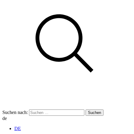
Suchen nach:
de
DE