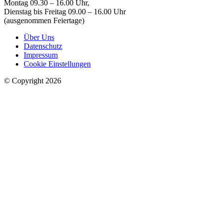
Montag 09.30 – 16.00 Uhr,
Dienstag bis Freitag 09.00 – 16.00 Uhr
(ausgenommen Feiertage)
Über Uns
Datenschutz
Impressum
Cookie Einstellungen
© Copyright 2026