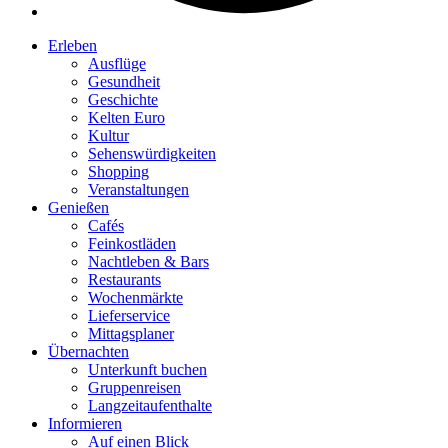
Erleben
Ausflüge
Gesundheit
Geschichte
Kelten Euro
Kultur
Sehenswürdigkeiten
Shopping
Veranstaltungen
Genießen
Cafés
Feinkostläden
Nachtleben & Bars
Restaurants
Wochenmärkte
Lieferservice
Mittagsplaner
Übernachten
Unterkunft buchen
Gruppenreisen
Langzeitaufenthalte
Informieren
Auf einen Blick