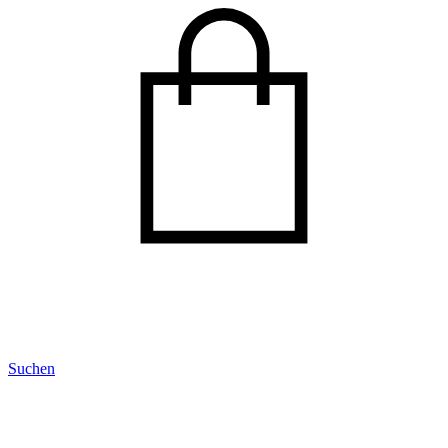
Suchen