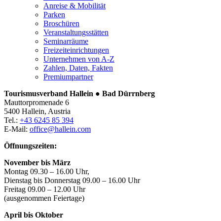
Anreise & Mobilität
Parken
Broschüren
Veranstaltungsstätten
Seminarräume
Freizeiteinrichtungen
Unternehmen von A-Z
Zahlen, Daten, Fakten
Premiumpartner
Tourismusverband Hallein ● Bad Dürrnberg
Mauttorpromenade 6
5400 Hallein, Austria
Tel.:
+43 6245 85 394
E-Mail:
office@hallein.com
Öffnungszeiten:
November bis März
Montag 09.30 – 16.00 Uhr,
Dienstag bis Donnerstag 09.00 – 16.00 Uhr
Freitag 09.00 – 12.00 Uhr
(ausgenommen Feiertage)
April bis Oktober