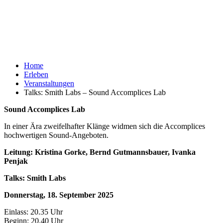
Home
Erleben
Veranstaltungen
Talks: Smith Labs – Sound Accomplices Lab
Sound Accomplices Lab
In einer Ära zweifelhafter Klänge widmen sich die Accomplices
hochwertigen Sound-Angeboten.
Leitung: Kristina Gorke, Bernd Gutmannsbauer, Ivanka
Penjak
Talks: Smith Labs
Donnerstag, 18. September 2025
Einlass: 20.35 Uhr
Beginn: 20.40 Uhr