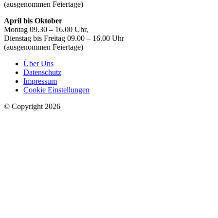
(ausgenommen Feiertage)
April bis Oktober
Montag 09.30 – 16.00 Uhr,
Dienstag bis Freitag 09.00 – 16.00 Uhr
(ausgenommen Feiertage)
Über Uns
Datenschutz
Impressum
Cookie Einstellungen
© Copyright 2026