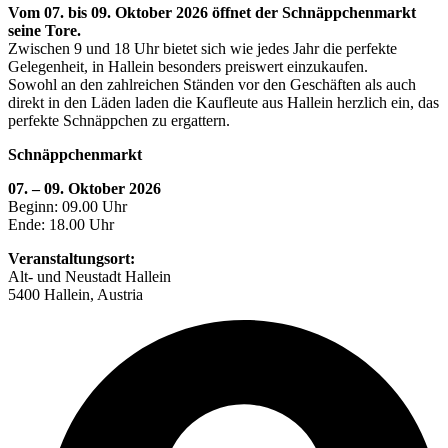
Vom 07. bis 09. Oktober 2026 öffnet der Schnäppchenmarkt
seine Tore.
Zwischen 9 und 18 Uhr bietet sich wie jedes Jahr die perfekte
Gelegenheit, in Hallein besonders preiswert einzukaufen.
Sowohl an den zahlreichen Ständen vor den Geschäften als auch
direkt in den Läden laden die Kaufleute aus Hallein herzlich ein, das
perfekte Schnäppchen zu ergattern.
Schnäppchenmarkt
07. – 09. Oktober 2026
Beginn: 09.00 Uhr
Ende: 18.00 Uhr
Veranstaltungsort:
Alt- und Neustadt Hallein
5400 Hallein, Austria