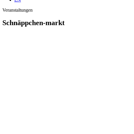
Veranstaltungen
Schnäppchen-markt