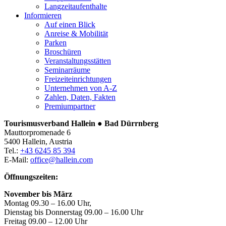
Langzeitaufenthalte
Informieren
Auf einen Blick
Anreise & Mobilität
Parken
Broschüren
Veranstaltungsstätten
Seminarräume
Freizeiteinrichtungen
Unternehmen von A-Z
Zahlen, Daten, Fakten
Premiumpartner
Tourismusverband Hallein ● Bad Dürrnberg
Mauttorpromenade 6
5400 Hallein, Austria
Tel.:
+43 6245 85 394
E-Mail:
office@hallein.com
Öffnungszeiten:
November bis März
Montag 09.30 – 16.00 Uhr,
Dienstag bis Donnerstag 09.00 – 16.00 Uhr
Freitag 09.00 – 12.00 Uhr