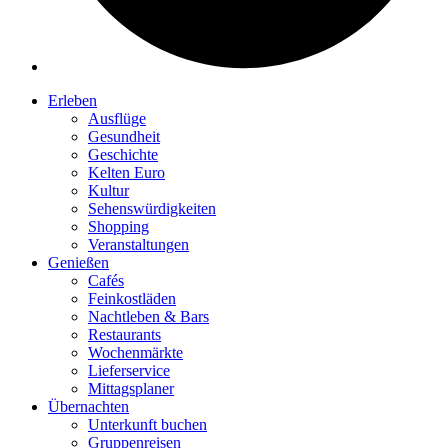
Erleben
Ausflüge
Gesundheit
Geschichte
Kelten Euro
Kultur
Sehenswürdigkeiten
Shopping
Veranstaltungen
Genießen
Cafés
Feinkostläden
Nachtleben & Bars
Restaurants
Wochenmärkte
Lieferservice
Mittagsplaner
Übernachten
Unterkunft buchen
Gruppenreisen