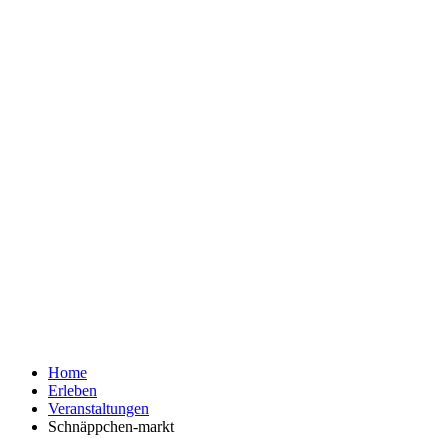
Home
Erleben
Veranstaltungen
Schnäppchen-markt