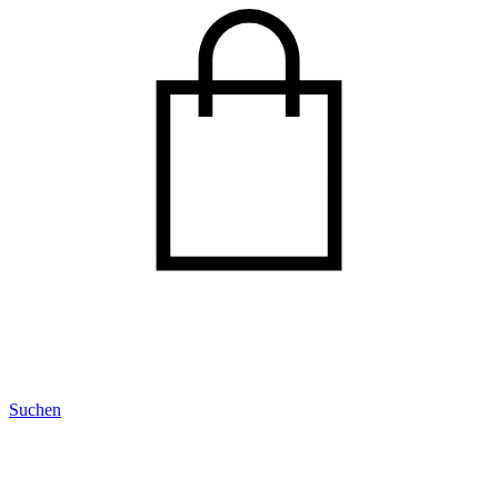
Suchen