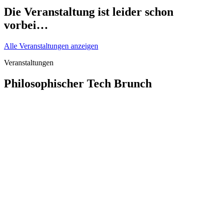
Die Veranstaltung ist leider schon
vorbei…
Alle Veranstaltungen anzeigen
Veranstaltungen
Philosophischer Tech Brunch