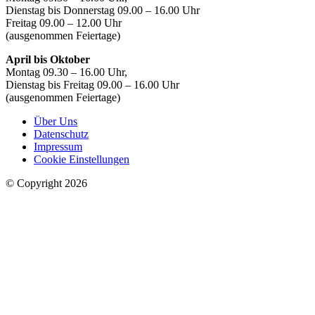
Dienstag bis Donnerstag 09.00 – 16.00 Uhr
Freitag 09.00 – 12.00 Uhr
(ausgenommen Feiertage)
April bis Oktober
Montag 09.30 – 16.00 Uhr,
Dienstag bis Freitag 09.00 – 16.00 Uhr
(ausgenommen Feiertage)
Über Uns
Datenschutz
Impressum
Cookie Einstellungen
© Copyright 2026