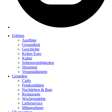
Erleben
Ausflüge
Gesundheit
Geschichte
Kelten Euro
Kultur
Sehenswürdigkeiten
Shopping
Veranstaltungen
Genießen
Cafés
Feinkostläden
Nachtleben & Bars
Restaurants
Wochenmärkte
Lieferservice
Mittagsplaner