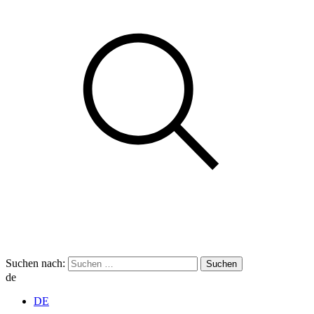
Suchen nach:
de
DE