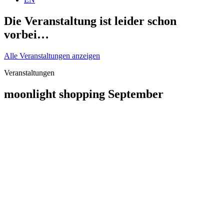
Die Veranstaltung ist leider schon
vorbei…
Alle Veranstaltungen anzeigen
Veranstaltungen
moonlight shopping September