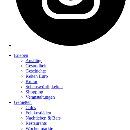
Erleben
Ausflüge
Gesundheit
Geschichte
Kelten Euro
Kultur
Sehenswürdigkeiten
Shopping
Veranstaltungen
Genießen
Cafés
Feinkostläden
Nachtleben & Bars
Restaurants
Wochenmärkte