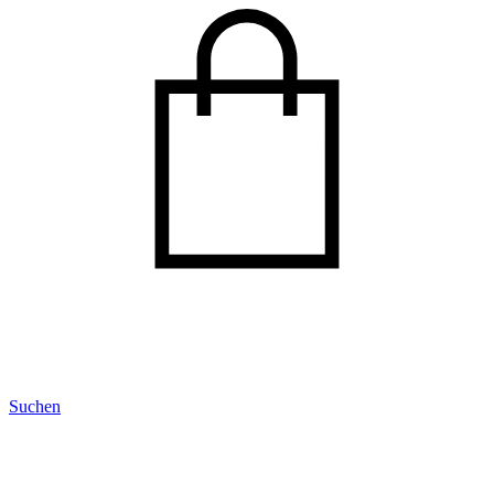
Suchen