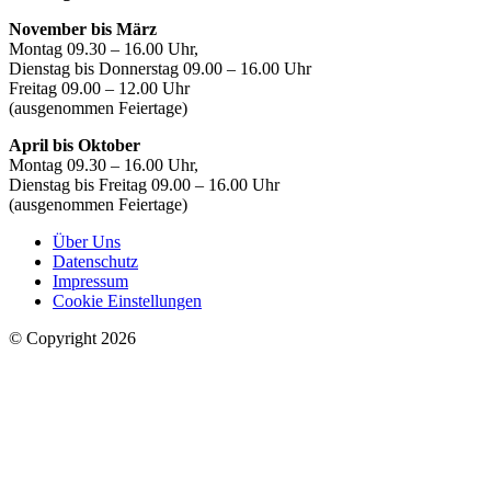
November bis März
Montag 09.30 – 16.00 Uhr,
Dienstag bis Donnerstag 09.00 – 16.00 Uhr
Freitag 09.00 – 12.00 Uhr
(ausgenommen Feiertage)
April bis Oktober
Montag 09.30 – 16.00 Uhr,
Dienstag bis Freitag 09.00 – 16.00 Uhr
(ausgenommen Feiertage)
Über Uns
Datenschutz
Impressum
Cookie Einstellungen
© Copyright 2026