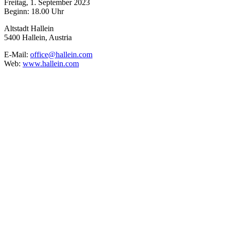
Freitag, 1. September 2023
Beginn: 18.00 Uhr
Altstadt Hallein
5400 Hallein, Austria
E-Mail:
office@hallein.com
Web:
www.hallein.com