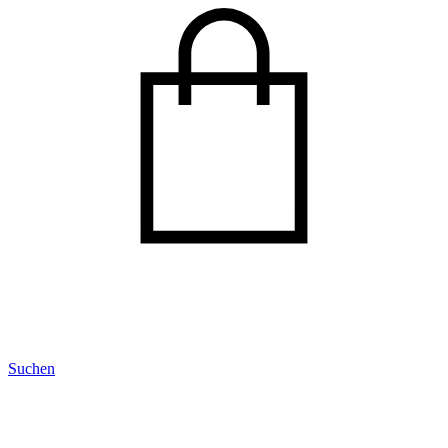
Suchen