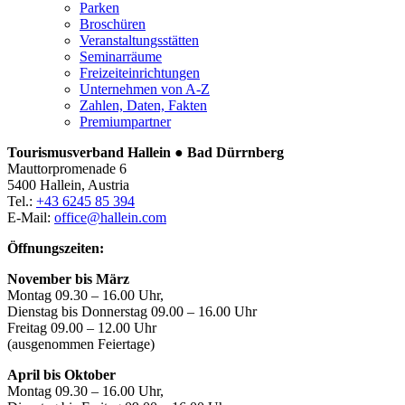
Parken
Broschüren
Veranstaltungsstätten
Seminarräume
Freizeiteinrichtungen
Unternehmen von A-Z
Zahlen, Daten, Fakten
Premiumpartner
Tourismusverband Hallein ● Bad Dürrnberg
Mauttorpromenade 6
5400 Hallein, Austria
Tel.:
+43 6245 85 394
E-Mail:
office@hallein.com
Öffnungszeiten:
November bis März
Montag 09.30 – 16.00 Uhr,
Dienstag bis Donnerstag 09.00 – 16.00 Uhr
Freitag 09.00 – 12.00 Uhr
(ausgenommen Feiertage)
April bis Oktober
Montag 09.30 – 16.00 Uhr,