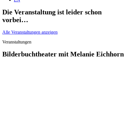
Die Veranstaltung ist leider schon
vorbei…
Alle Veranstaltungen anzeigen
Veranstaltungen
Bilderbuchtheater mit Melanie Eichhorn