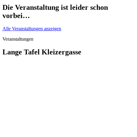
Die Veranstaltung ist leider schon
vorbei…
Alle Veranstaltungen anzeigen
Veranstaltungen
Lange Tafel Kleizergasse