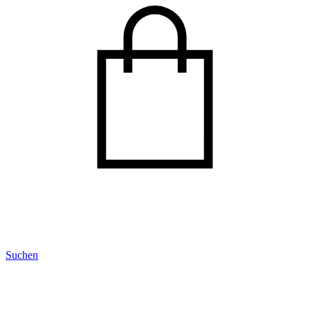
Suchen