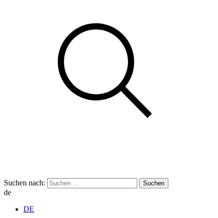
Suchen nach:
de
DE