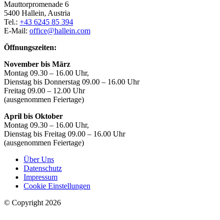
Mauttorpromenade 6
5400 Hallein, Austria
Tel.:
+43 6245 85 394
E-Mail:
office@hallein.com
Öffnungszeiten:
November bis März
Montag 09.30 – 16.00 Uhr,
Dienstag bis Donnerstag 09.00 – 16.00 Uhr
Freitag 09.00 – 12.00 Uhr
(ausgenommen Feiertage)
April bis Oktober
Montag 09.30 – 16.00 Uhr,
Dienstag bis Freitag 09.00 – 16.00 Uhr
(ausgenommen Feiertage)
Über Uns
Datenschutz
Impressum
Cookie Einstellungen
© Copyright 2026