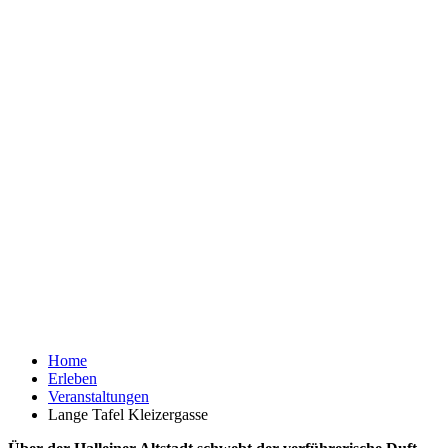
Home
Erleben
Veranstaltungen
Lange Tafel Kleizergasse