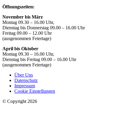
Öffnungszeiten:
November bis März
Montag 09.30 – 16.00 Uhr,
Dienstag bis Donnerstag 09.00 – 16.00 Uhr
Freitag 09.00 – 12.00 Uhr
(ausgenommen Feiertage)
April bis Oktober
Montag 09.30 – 16.00 Uhr,
Dienstag bis Freitag 09.00 – 16.00 Uhr
(ausgenommen Feiertage)
Über Uns
Datenschutz
Impressum
Cookie Einstellungen
© Copyright 2026