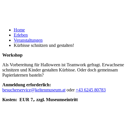
Home
Erleben
Veranstaltungen
Kürbisse schnitzen und gestalten!
Workshop
Als Vorbereitung für Halloween ist Teamwork gefragt. Erwachsene
schnitzen und Kinder gestalten Kürbisse. Oder doch gemeinsam
Papierlaternen basteln?
Anmeldung erforderlich:
besucherservice@keltenmuseum.at
oder
+43 6245 80783
Kosten: EUR 7,. zzgl. Museumseintritt