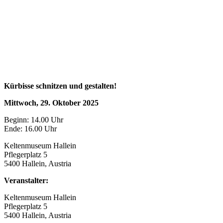
Kürbisse schnitzen und gestalten!
Mittwoch, 29. Oktober 2025
Beginn: 14.00 Uhr
Ende: 16.00 Uhr
Keltenmuseum Hallein
Pflegerplatz 5
5400 Hallein, Austria
Veranstalter:
Keltenmuseum Hallein
Pflegerplatz 5
5400 Hallein, Austria