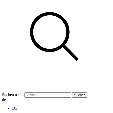
Suchen nach:
de
DE