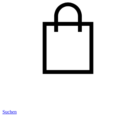
Suchen