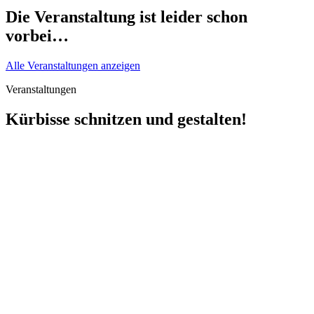
Die Veranstaltung ist leider schon
vorbei…
Alle Veranstaltungen anzeigen
Veranstaltungen
Kürbisse schnitzen und gestalten!