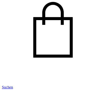
Suchen