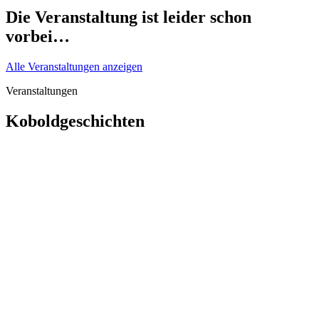
Die Veranstaltung ist leider schon
vorbei…
Alle Veranstaltungen anzeigen
Veranstaltungen
Koboldgeschichten