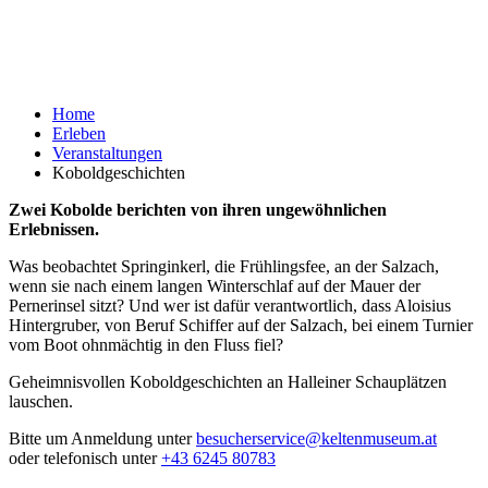
Home
Erleben
Veranstaltungen
Koboldgeschichten
Zwei Kobolde berichten von ihren ungewöhnlichen
Erlebnissen.
Was beobachtet Springinkerl, die Frühlingsfee, an der Salzach,
wenn sie nach einem langen Winterschlaf auf der Mauer der
Pernerinsel sitzt? Und wer ist dafür verantwortlich, dass Aloisius
Hintergruber, von Beruf Schiffer auf der Salzach, bei einem Turnier
vom Boot ohnmächtig in den Fluss fiel?
Geheimnisvollen Koboldgeschichten an Halleiner Schauplätzen
lauschen.
Bitte um Anmeldung unter
besucherservice@keltenmuseum.at
oder telefonisch unter
+43 6245 80783