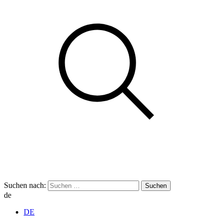
Suchen nach:
de
DE