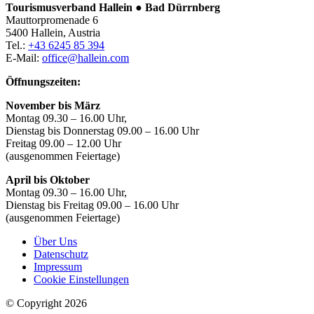
Tourismusverband Hallein ● Bad Dürrnberg
Mauttorpromenade 6
5400 Hallein, Austria
Tel.:
+43 6245 85 394
E-Mail:
office@hallein.com
Öffnungszeiten:
November bis März
Montag 09.30 – 16.00 Uhr,
Dienstag bis Donnerstag 09.00 – 16.00 Uhr
Freitag 09.00 – 12.00 Uhr
(ausgenommen Feiertage)
April bis Oktober
Montag 09.30 – 16.00 Uhr,
Dienstag bis Freitag 09.00 – 16.00 Uhr
(ausgenommen Feiertage)
Über Uns
Datenschutz
Impressum
Cookie Einstellungen
© Copyright 2026