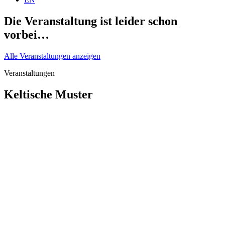
Die Veranstaltung ist leider schon
vorbei…
Alle Veranstaltungen anzeigen
Veranstaltungen
Keltische Muster