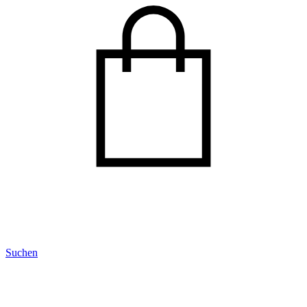
Suchen