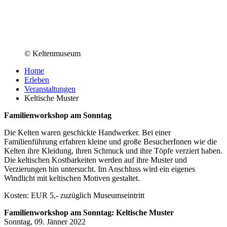
© Keltenmuseum
Home
Erleben
Veranstaltungen
Keltische Muster
Familienworkshop am Sonntag
Die Kelten waren geschickte Handwerker. Bei einer
Familienführung erfahren kleine und große BesucherInnen wie die
Kelten ihre Kleidung, ihren Schmuck und ihre Töpfe verziert haben.
Die keltischen Kostbarkeiten werden auf ihre Muster und
Verzierungen hin untersucht. Im Anschluss wird ein eigenes
Windlicht mit keltischen Motiven gestaltet.
Kosten: EUR 5,- zuzüglich Museumseintritt
Familienworkshop am Sonntag: Keltische Muster
Sonntag, 09. Jänner 2022