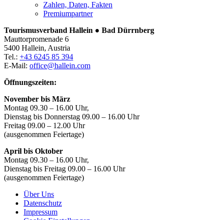
Zahlen, Daten, Fakten
Premiumpartner
Tourismusverband Hallein ● Bad Dürrnberg
Mauttorpromenade 6
5400 Hallein, Austria
Tel.:
+43 6245 85 394
E-Mail:
office@hallein.com
Öffnungszeiten:
November bis März
Montag 09.30 – 16.00 Uhr,
Dienstag bis Donnerstag 09.00 – 16.00 Uhr
Freitag 09.00 – 12.00 Uhr
(ausgenommen Feiertage)
April bis Oktober
Montag 09.30 – 16.00 Uhr,
Dienstag bis Freitag 09.00 – 16.00 Uhr
(ausgenommen Feiertage)
Über Uns
Datenschutz
Impressum