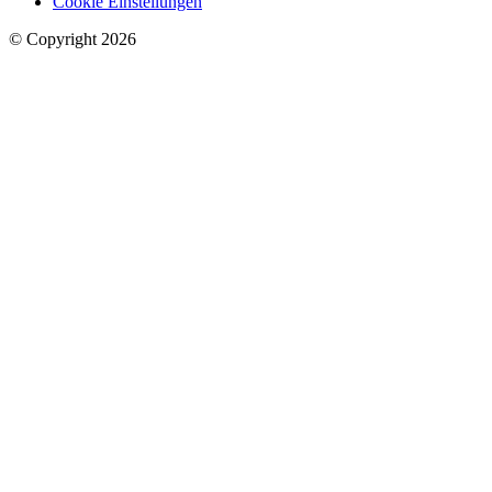
Cookie Einstellungen
© Copyright 2026