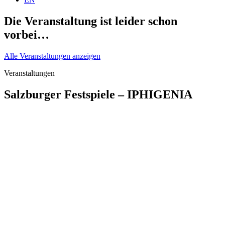
Die Veranstaltung ist leider schon
vorbei…
Alle Veranstaltungen anzeigen
Veranstaltungen
Salzburger Festspiele – IPHIGENIA