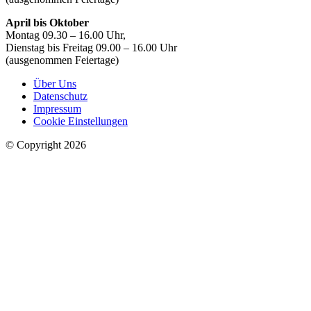
April bis Oktober
Montag 09.30 – 16.00 Uhr,
Dienstag bis Freitag 09.00 – 16.00 Uhr
(ausgenommen Feiertage)
Über Uns
Datenschutz
Impressum
Cookie Einstellungen
© Copyright 2026