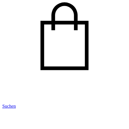
Suchen