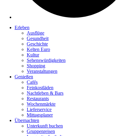
Erleben
Ausflüge
Gesundheit
Geschichte
Kelten Euro
Kultur
Sehenswürdigkeiten
Shopping
Veranstaltungen
Genießen
Cafés
Feinkostläden
Nachtleben & Bars
Restaurants
Wochenmärkte
Lieferservice
Mittagsplaner
Übernachten
Unterkunft buchen
Gruppenreisen