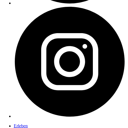
Erleben