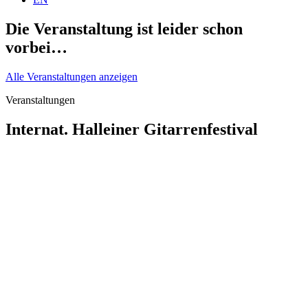
Die Veranstaltung ist leider schon
vorbei…
Alle Veranstaltungen anzeigen
Veranstaltungen
Internat. Halleiner Gitarrenfestival