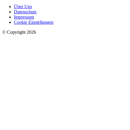
Über Uns
Datenschutz
Impressum
Cookie Einstellungen
© Copyright 2026