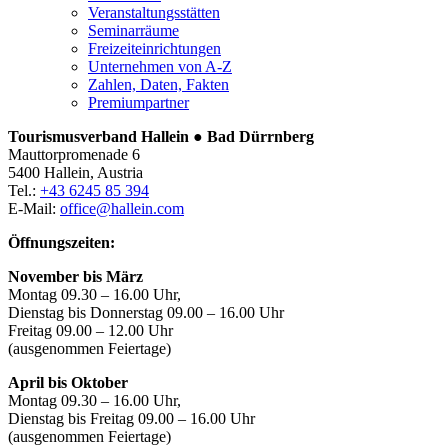
Veranstaltungsstätten
Seminarräume
Freizeiteinrichtungen
Unternehmen von A-Z
Zahlen, Daten, Fakten
Premiumpartner
Tourismusverband Hallein ● Bad Dürrnberg
Mauttorpromenade 6
5400 Hallein, Austria
Tel.:
+43 6245 85 394
E-Mail:
office@hallein.com
Öffnungszeiten:
November bis März
Montag 09.30 – 16.00 Uhr,
Dienstag bis Donnerstag 09.00 – 16.00 Uhr
Freitag 09.00 – 12.00 Uhr
(ausgenommen Feiertage)
April bis Oktober
Montag 09.30 – 16.00 Uhr,
Dienstag bis Freitag 09.00 – 16.00 Uhr
(ausgenommen Feiertage)