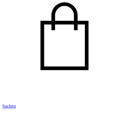
Suchen