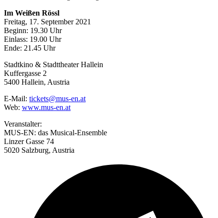
Im Weißen Rössl
Freitag, 17. September 2021
Beginn: 19.30 Uhr
Einlass: 19.00 Uhr
Ende: 21.45 Uhr
Stadtkino & Stadttheater Hallein
Kuffergasse 2
5400 Hallein, Austria
E-Mail:
tickets@mus-en.at
Web:
www.mus-en.at
Veranstalter:
MUS-EN: das Musical-Ensemble
Linzer Gasse 74
5020 Salzburg, Austria