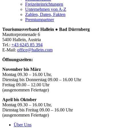
Freizeiteinrichtungen
Unternehmen von A-Z
Zahlen, Daten, Fakten
Premiumpartner
Tourismusverband Hallein ● Bad Dürrnberg
Mauttorpromenade 6
5400 Hallein, Austria
Tel.:
+43 6245 85 394
E-Mail:
office@hallein.com
Öffnungszeiten:
November bis März
Montag 09.30 – 16.00 Uhr,
Dienstag bis Donnerstag 09.00 – 16.00 Uhr
Freitag 09.00 – 12.00 Uhr
(ausgenommen Feiertage)
April bis Oktober
Montag 09.30 – 16.00 Uhr,
Dienstag bis Freitag 09.00 – 16.00 Uhr
(ausgenommen Feiertage)
Über Uns