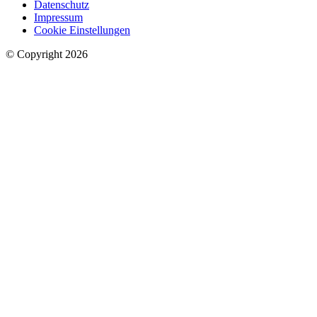
Datenschutz
Impressum
Cookie Einstellungen
© Copyright 2026