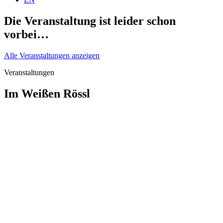
Die Veranstaltung ist leider schon
vorbei…
Alle Veranstaltungen anzeigen
Veranstaltungen
Im Weißen Rössl