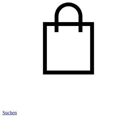
Suchen